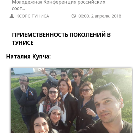
Молодежная Конференция российских
соот...
КСОРС ТУНИСА
00:00, 2 апреля, 2018
ПРИЕМСТВЕННОСТЬ ПОКОЛЕНИЙ В
ТУНИСЕ
Наталия Купча: