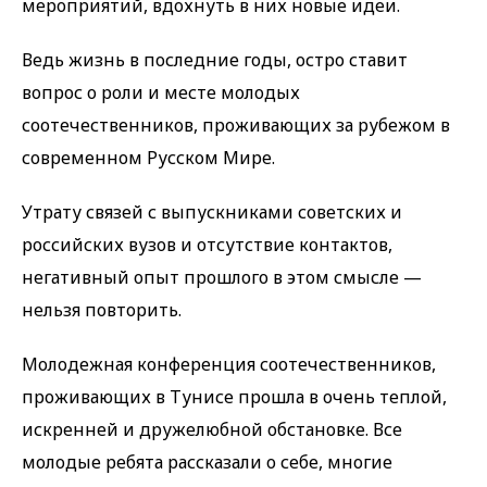
мероприятий, вдохнуть в них новые идеи.
Ведь жизнь в последние годы, остро ставит
вопрос о роли и месте молодых
соотечественников, проживающих за рубежом в
современном Русском Мире.
Утрату связей с выпускниками советских и
российских вузов и отсутствие контактов,
негативный опыт прошлого в этом смысле —
нельзя повторить.
Молодежная конференция соотечественников,
проживающих в Тунисе прошла в очень теплой,
искренней и дружелюбной обстановке. Все
молодые ребята рассказали о себе, многие