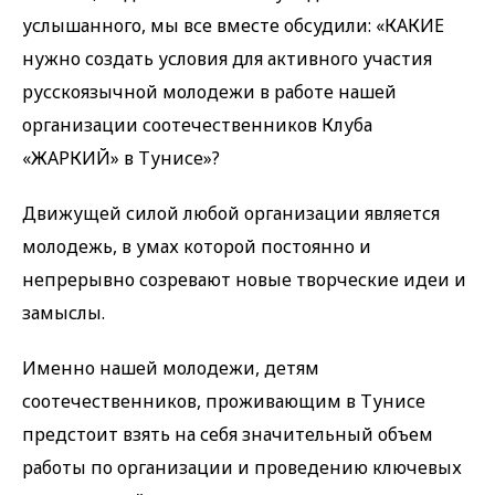
услышанного, мы все вместе обсудили: «КАКИЕ
нужно создать условия для активного участия
русскоязычной молодежи в работе нашей
организации соотечественников Клуба
«ЖАРКИЙ» в Тунисе»?
Движущей силой любой организации является
молодежь, в умах которой постоянно и
непрерывно созревают новые творческие идеи и
замыслы.
Именно нашей молодежи, детям
соотечественников, проживающим в Тунисе
предстоит взять на себя значительный объем
работы по организации и проведению ключевых