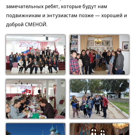
замечательных ребят, которые будут нам
подвижникам и энтузиастам позже — хорошей и
доброй СМЕНОЙ.