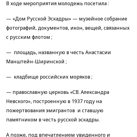
В ходе мероприятия молодежь посетила :
— «Дом Русской Эскадры» — музейное собрание
фотографий, документов, икон, вещей, связанных
с русским флотом ;
— площадь, названную в честь Анастасии
Манштейн-Ширинской ;
— кладбище российских моряков ;
— православную церковь «СВ. Александра
Невского», построенную в 1937 году на
пожертвования эмигрантов и ставшую
памятником в честь русской эскадры.
А позже, под впечатлением увиденного и