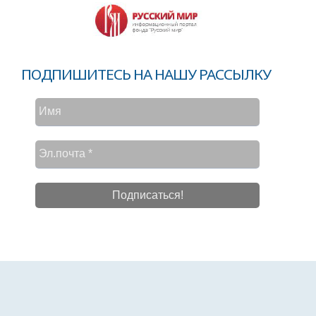
ПОДПИШИТЕСЬ НА НАШУ РАССЫЛКУ