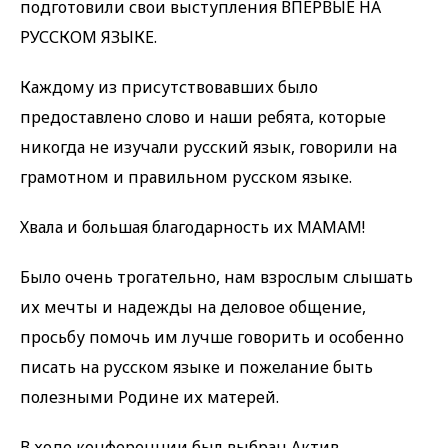
подготовили свои выступления ВПЕРВЫЕ НА
РУССКОМ ЯЗЫКЕ.
Каждому из присутствовавших было
предоставлено слово и наши ребята, которые
никогда не изучали русский язык, говорили на
грамотном и правильном русском языке.
Хвала и большая благодарность их МАМАМ!
Было очень трогательно, нам взрослым слышать
их мечты и надежды на деловое общение,
просьбу помочь им лучше говорить и особенно
писать на русском языке и пожелание быть
полезными Родине их матерей.
В ходе конференции был выбран Актив