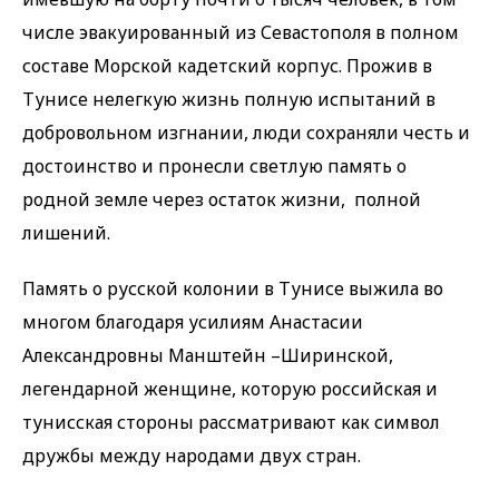
числе эвакуированный из Севастополя в полном
составе Морской кадетский корпус. Прожив в
Тунисе нелегкую жизнь полную испытаний в
добровольном изгнании, люди сохраняли честь и
достоинство и пронесли светлую память о
родной земле через остаток жизни, полной
лишений.
Память о русской колонии в Тунисе выжила во
многом благодаря усилиям Анастасии
Александровны Манштейн –Ширинской,
легендарной женщине, которую российская и
тунисская стороны рассматривают как символ
дружбы между народами двух стран.