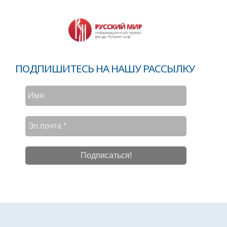
ПОДПИШИТЕСЬ НА НАШУ РАССЫЛКУ