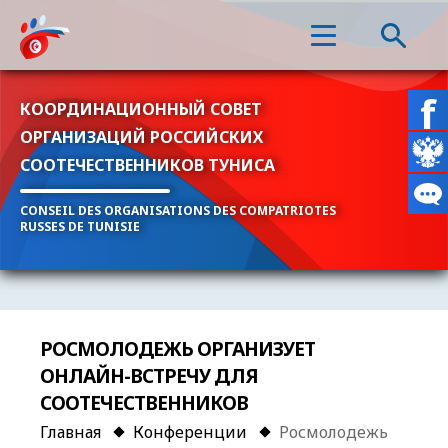
КООРДИНАЦИОННЫЙ СОВЕТ
ОРГАНИЗАЦИЙ РОССИЙСКИХ
СООТЕЧЕСТВЕННИКОВ ТУНИСА
CONSEIL DES ORGANISATIONS DES COMPATRIOTES
RUSSES DE TUNISIE
РОСМОЛОДЕЖЬ ОРГАНИЗУЕТ
ОНЛАЙН-ВСТРЕЧУ ДЛЯ
СООТЕЧЕСТВЕННИКОВ
Главная
Конференции
Росмолодежь