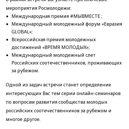
мероприятия Росмолодежи:
Международная премия #МЫВМЕСТЕ ;
Международный молодежный форум «Евразия
GLOBAL»;
Всероссийская премия молодежных
достижений «ВРЕМЯ МОЛОДЫХ»;
Международный молодежный слет
Российских соотечественников, проживающих
за рубежом.
Одной из задач встречи станет определение
интересующих Вас тем серии онлайн-семинаров
по вопросам развития сообщества молодых
российских соотечественников за рубежом и
многое другое.