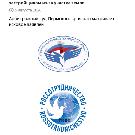
застройщиком из-за участка земли
5 августа 2026
Арбитражный суд Пермского края рассматривает
исковое заявлен...