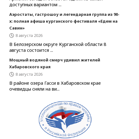
доступных вариантом ...
Аэростаты, гастрошоу и легендарная группа из 90-
х: полная афиша курганского фестиваля «Едем на
Савин»
8 августа 2026
В Белозерском округе Курганской области 8
августа состоится ...
Мощный водяной смерч удивил жителей
Хабаровского края
8 августа 2026
В районе озера Гасси в Хабаровском крае
очевидцы сняли на ви...