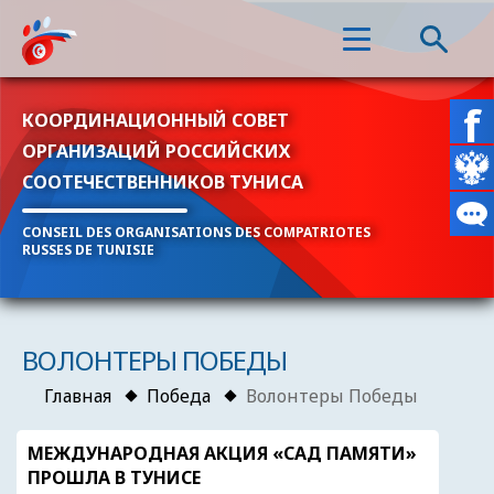
КООРДИНАЦИОННЫЙ СОВЕТ
ОРГАНИЗАЦИЙ РОССИЙСКИХ
СООТЕЧЕСТВЕННИКОВ ТУНИСА
CONSEIL DES ORGANISATIONS DES COMPATRIOTES
RUSSES DE TUNISIE
ВОЛОНТЕРЫ ПОБЕДЫ
Главная
Победа
Волонтеры Победы
МЕЖДУНАРОДНАЯ АКЦИЯ «САД ПАМЯТИ»
ПРОШЛА В ТУНИСЕ