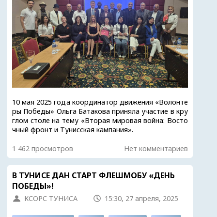
10 мая 2025 года координатор движения «Волонтё
ры Победы» Ольга Батакова приняла участие в кру
глом столе на тему «Вторая мировая война: Восто
чный фронт и Тунисская кампания».
1 462 просмотров
Нет комментариев
В ТУНИСЕ ДАН СТАРТ ФЛЕШМОБУ «ДЕНЬ
ПОБЕДЫ»!
КСОРС ТУНИСА
15:30, 27 апреля, 2025