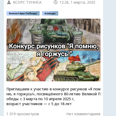
КСОРС ТУНИСА
12:26, 1 марта, 2025
Волонтёры Победы
Конкурс
Приглашаем к участию в конкурсе рисунков «Я пом
ню, я горжусь!», посвящённого 80-летию Великой П
обеды. с 3 марта по 10 апреля 2025 г,
возраст участников — с 5 до 18 лет
1 019 просмотров
Нет комментариев