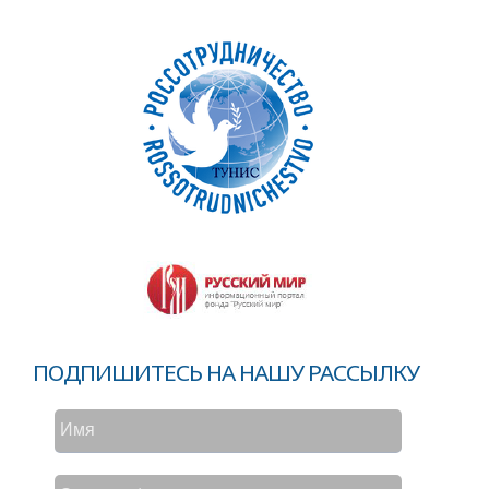
ПОДПИШИТЕСЬ НА НАШУ РАССЫЛКУ