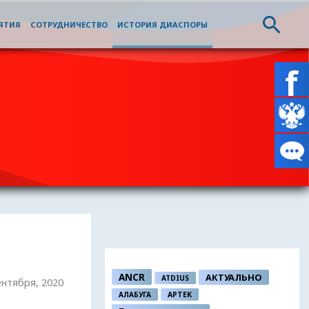
ЯТИЯ
СОТРУДНИЧЕСТВО
ИСТОРИЯ ДИАСПОРЫ
ANCR
АКТУАЛЬНО
ATDIUS
сентября, 2020
АЛАБУГА
АРТЕК