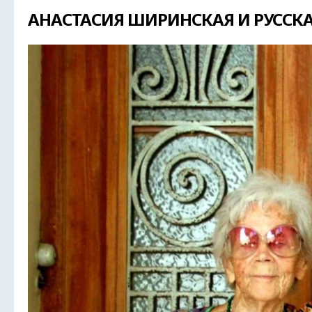
АНАСТАСИЯ ШИРИНСКАЯ И РУССКА