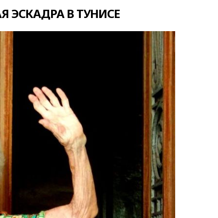
Я ЭСКАДРА В ТУНИСЕ