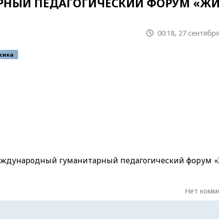
РНЫЙ ПЕДАГОГИЧЕСКИЙ ФОРУМ «Ж
00:18, 27 сентября
сика
 Международный гуманитарный педагогический форум «
Нет комм