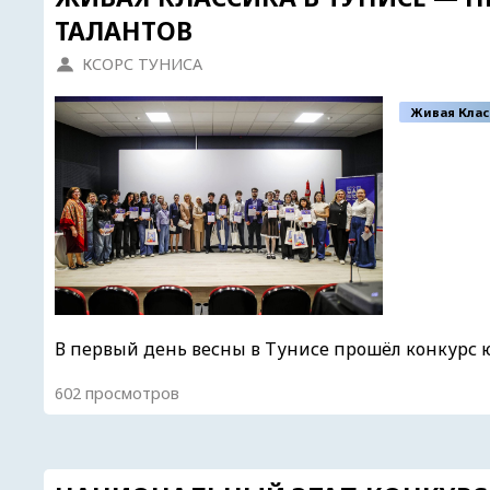
ТАЛАНТОВ
КСОРС ТУНИСА
Живая Клас
В первый день весны в Тунисе прошёл конкурс ю
602 просмотров