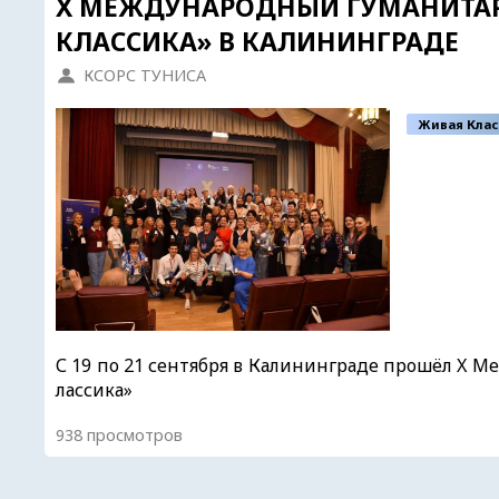
X МЕЖДУНАРОДНЫЙ ГУМАНИТА
КЛАССИКА» В КАЛИНИНГРАДЕ
КСОРС ТУНИСА
Живая Клас
С 19 по 21 сентября в Калининграде прошёл X
лассика»
938 просмотров