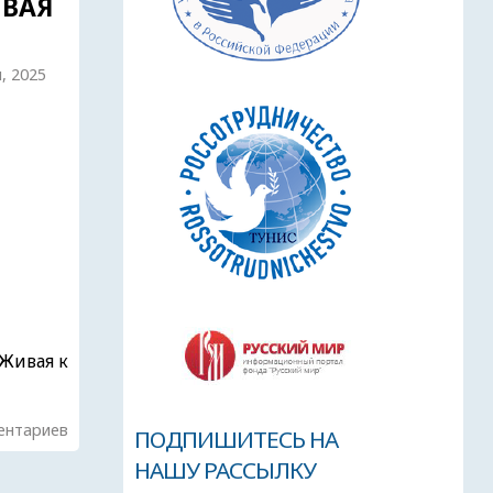
ИВАЯ
, 2025
Живая к
ентариев
ПОДПИШИТЕСЬ НА
НАШУ РАССЫЛКУ