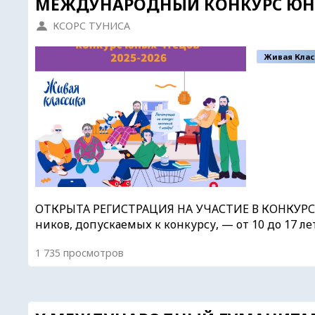
МЕЖДУНАРОДНЫЙ КОНКУРС ЮНЫХ
КСОРС ТУНИСА
Живая Клас
ОТКРЫТА РЕГИСТРАЦИЯ НА УЧАСТИЕ В КОНКУРСЕ 
ников, допускаемых к конкурсу, — от 10 до 17 ле
1 735 просмотров