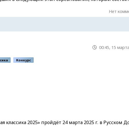
Нет комм
00:45, 15 март
сика
Конкурс
классика 2025» пройдёт 24 марта 2025 г. в Русском Д