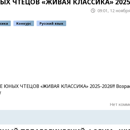
 ЧТЕЦОВ «ЖИВАЯ КЛАССИКА» 2025
09:01, 12 ноября
сика
Конкурс
Русский язык
ЮНЫХ ЧТЕЦОВ «ЖИВАЯ КЛАССИКА» 2025-2026!!! Возрас
т
Нет комм