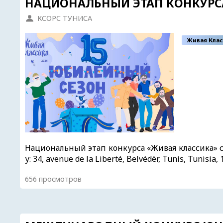
НАЦИОНАЛЬНЫЙ ЭТАП КОНКУРСА
КСОРС ТУНИСА
Живая Клас
Национальный этап конкурса «Живая классика» с
у: 34, avenue de la Liberté, Belvédèr, Tunis, Tunisia,
656 просмотров