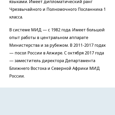
языками. Имеет дипломатический ранг
Чрезвычайного и Полномочного Посланника 1
класса.
В системе МИД — с 1982 года. Имеет большой
опыт работы в центральном аппарате
Министерства и за рубежом. В 2011-2017 годах
— посол России в Алжире. С октября 2017 года
— заместитель директора Департамента
Ближнего Востока и Северной Африки МИД
России.