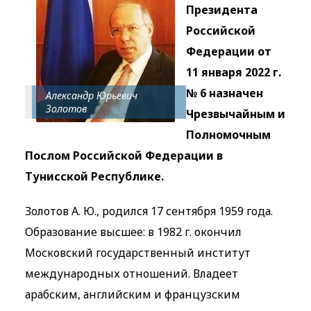
Президента
Российской
Федерации от
11 января 2022 г.
№ 6 назначен
Александр Юрьевич
Золотов
Чрезвычайным и
Полномочным
Послом Российской Федерации в
Тунисской Республике.
Золотов А. Ю., родился 17 сентября 1959 года.
Образование высшее: в 1982 г. окончил
Московский государственный институт
международных отношений. Владеет
арабским, английским и французским