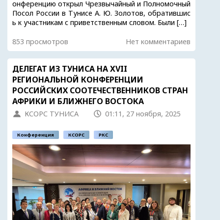
онференцию открыл Чрезвычайный и Полномочный
Посол России в Тунисе А. Ю. Золотов, обратившис
ь к участникам с приветственным словом. Были […]
853 просмотров
Нет комментариев
ДЕЛЕГАТ ИЗ ТУНИСА НА XVII
РЕГИОНАЛЬНОЙ КОНФЕРЕНЦИИ
РОССИЙСКИХ СООТЕЧЕСТВЕННИКОВ СТРАН
АФРИКИ И БЛИЖНЕГО ВОСТОКА
КСОРС ТУНИСА
01:11, 27 ноября, 2025
Конференция
КСОРС
РКС