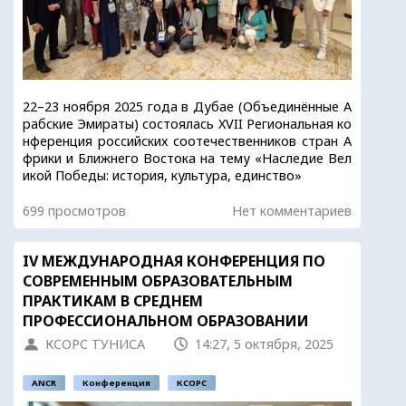
22–23 ноября 2025 года в Дубае (Объединённые А
рабские Эмираты) состоялась XVII Региональная ко
нференция российских соотечественников стран А
фрики и Ближнего Востока на тему «Наследие Вел
икой Победы: история, культура, единство»
699 просмотров
Нет комментариев
IV МЕЖДУНАРОДНАЯ КОНФЕРЕНЦИЯ ПО
СОВРЕМЕННЫМ ОБРАЗОВАТЕЛЬНЫМ
ПРАКТИКАМ В СРЕДНЕМ
ПРОФЕССИОНАЛЬНОМ ОБРАЗОВАНИИ
КСОРС ТУНИСА
14:27, 5 октября, 2025
ANCR
Конференция
КСОРС