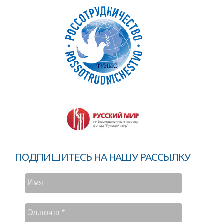
ПОДПИШИТЕСЬ НА НАШУ РАССЫЛКУ