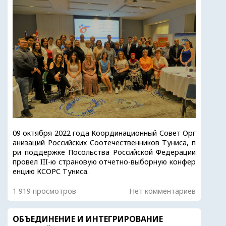
09 октября 2022 года Координационный Совет Орг
анизаций Российских Соотечественников Туниса, п
ри поддержке Посольства Российской Федерации
провел III-ю страновую отчетно-выборную конфер
енцию КСОРС Туниса.
1 919 просмотров
Нет комментариев
ОБЪЕДИНЕНИЕ И ИНТЕГРИРОВАНИЕ