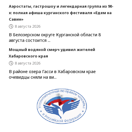
Аэростаты, гастрошоу и легендарная группа из 90-
х: полная афиша курганского фестиваля «Едем на
Савин»
8 августа 2026
В Белозерском округе Курганской области 8
августа состоится ...
Мощный водяной смерч удивил жителей
Хабаровского края
8 августа 2026
В районе озера Гасси в Хабаровском крае
очевидцы сняли на ви...