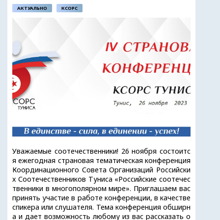
АКТУАЛЬНО
КСОРС
Уважаемые соотечественники! 26 ноября состоитс
я ежегодная страновая тематическая конференция
Координационного Совета Организаций Российски
х Соотечественников Туниса «Российские соотечес
твенники в многополярном мире». Приглашаем вас
принять участие в работе конференции, в качестве
спикера или слушателя. Тема конференция обширн
а и дает возможность любому из вас рассказать о