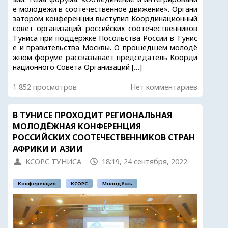
е молодёжи в соотечественное движение». Органи
затором конференции выступил Координационный
совет организаций российских соотечественников
Туниса при поддержке Посольства России в Тунис
е и правительства Москвы. О прошедшем молодё
жном форуме рассказывает председатель Коорди
национного Совета Организаций […]
1 852 просмотров
Нет комментариев
В ТУНИСЕ ПРОХОДИТ РЕГИОНАЛЬНАЯ
МОЛОДЁЖНАЯ КОНФЕРЕНЦИЯ
РОССИЙСКИХ СООТЕЧЕСТВЕННИКОВ СТРАН
АФРИКИ И АЗИИ
КСОРС ТУНИСА
18:19, 24 сентября, 2022
Конференция
КСОРС
Молодёжь