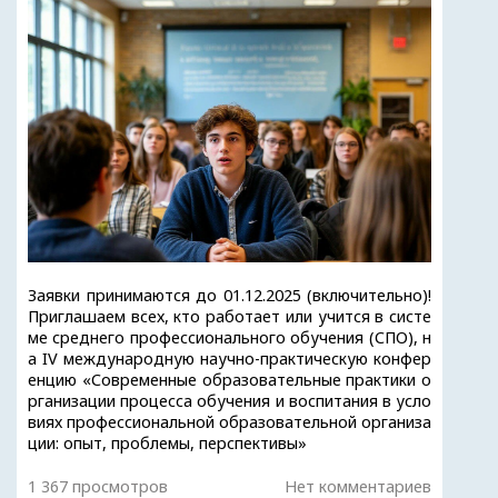
Заявки принимаются до 01.12.2025 (включительно)!
Приглашаем всех, кто работает или учится в систе
ме среднего профессионального обучения (СПО), н
а IV международную научно-практическую конфер
енцию «Современные образовательные практики о
рганизации процесса обучения и воспитания в усло
виях профессиональной образовательной организа
ции: опыт, проблемы, перспективы»
1 367 просмотров
Нет комментариев