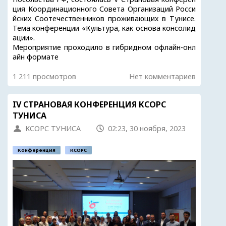
ция Координационного Совета Организаций Росси
йских Соотечественников проживающих в Тунисе.
Тема конференции «Культура, как основа консолид
ации».
Мероприятие проходило в гибридном офлайн-онл
айн формате
1 211 просмотров
Нет комментариев
IV СТРАНОВАЯ КОНФЕРЕНЦИЯ КСОРС
ТУНИСА
КСОРС ТУНИСА
02:23, 30 ноября, 2023
Конференция
КСОРС