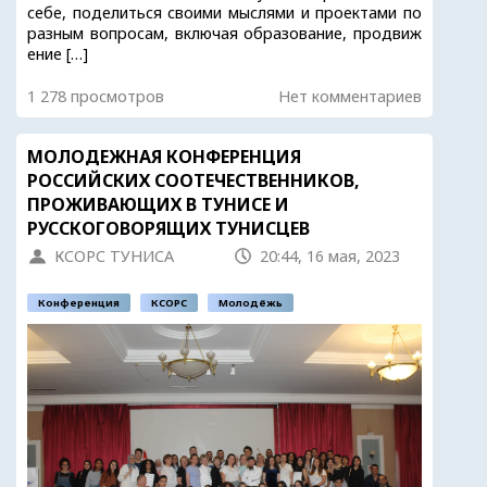
себе, поделиться своими мыслями и проектами по
разным вопросам, включая образование, продвиж
ение […]
1 278 просмотров
Нет комментариев
МОЛОДЕЖНAЯ КОНФЕРЕНЦИЯ
РОССИЙСКИХ СООТЕЧЕСТВЕННИКОВ,
ПРОЖИВАЮЩИХ В ТУНИСЕ И
РУССКОГОВОРЯЩИХ ТУНИСЦЕВ
КСОРС ТУНИСА
20:44, 16 мая, 2023
Конференция
КСОРС
Молодёжь