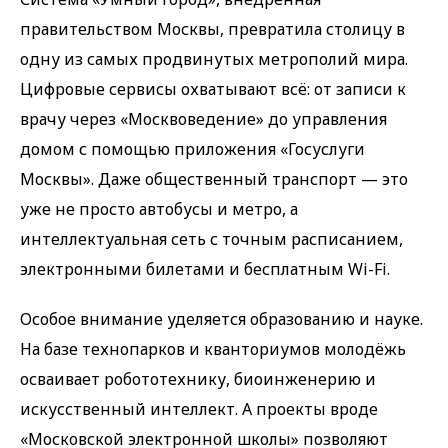
правительством Москвы, превратила столицу в
одну из самых продвинутых метрополий мира.
Цифровые сервисы охватывают всё: от записи к
врачу через «Москвоведение» до управления
домом с помощью приложения «Госуслуги
Москвы». Даже общественный транспорт — это
уже не просто автобусы и метро, а
интеллектуальная сеть с точным расписанием,
электронными билетами и бесплатным Wi-Fi.
Особое внимание уделяется образованию и науке.
На базе технопарков и кванториумов молодёжь
осваивает робототехнику, биоинженерию и
искусственный интеллект. А проекты вроде
«Московской электронной школы» позволяют