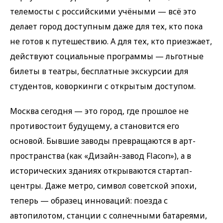
телемосты с российскими учёными — всё это
делает город доступным даже для тех, кто пока
не готов к путешествию. А для тех, кто приезжает,
действуют социальные программы — льготные
билеты в театры, бесплатные экскурсии для
студентов, коворкинги с открытым доступом.
Москва сегодня — это город, где прошлое не
противостоит будущему, а становится его
основой. Бывшие заводы превращаются в арт-
пространства (как «Дизайн-завод Flacon»), а в
исторических зданиях открываются стартап-
центры. Даже метро, символ советской эпохи,
теперь — образец инноваций: поезда с
автопилотом, станции с солнечными батареями,