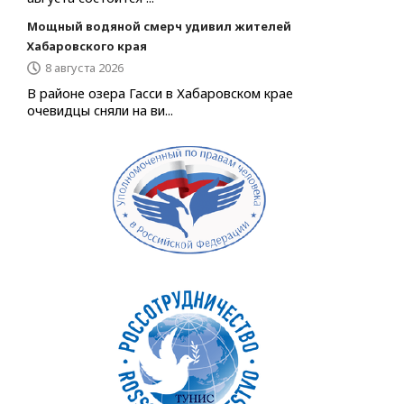
Мощный водяной смерч удивил жителей
Хабаровского края
8 августа 2026
В районе озера Гасси в Хабаровском крае
очевидцы сняли на ви...