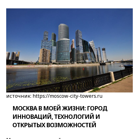
источник: https://moscow-city-towers.ru
МОСКВА В МОЕЙ ЖИЗНИ: ГОРОД
ИННОВАЦИЙ, ТЕХНОЛОГИЙ И
ОТКРЫТЫХ ВОЗМОЖНОСТЕЙ