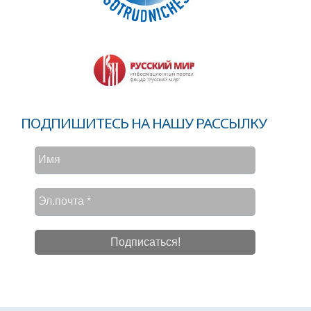
ПОДПИШИТЕСЬ НА НАШУ РАССЫЛКУ