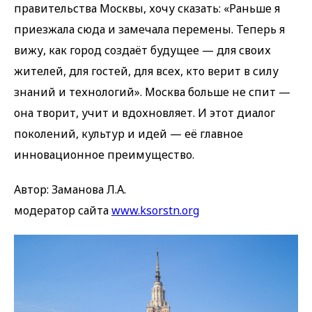
правительства Москвы, хочу сказать: «Раньше я
приезжала сюда и замечала перемены. Теперь я
вижу, как город создаёт будущее — для своих
жителей, для гостей, для всех, кто верит в силу
знаний и технологий». Москва больше не спит —
она творит, учит и вдохновляет. И этот диалог
поколений, культур и идей — её главное
инновационное преимущество.
Автор: Заманова Л.А.
модератор сайта
www.ksorstn.org