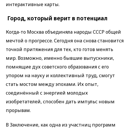
интерактивные карты.
Город, который верит в потенциал
Когда-то Москва объединяла народы СССР общей
мечтой о прогрессе. Сегодня она снова становится
точкой притяжения для тех, кто готов менять
мир. Возможно, именно бывшие выпускники,
помнящие дух советского образования с его
упором на науку и коллективный труд, смогут
стать мостом между эпохами. Их опыт,
соединённый с энергией молодых
изобретателей, способен дать импульс новым
прорывам.
В Заключение, как одна из участниц программ