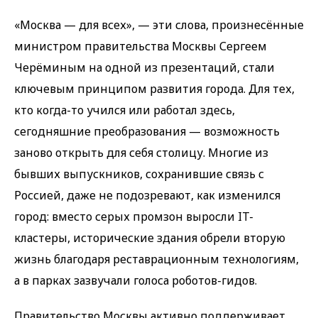
«Москва — для всех», — эти слова, произнесённые
министром правительства Москвы Сергеем
Черёминым на одной из презентаций, стали
ключевым принципом развития города. Для тех,
кто когда-то учился или работал здесь,
сегодняшние преобразования — возможность
заново открыть для себя столицу. Многие из
бывших выпускников, сохранившие связь с
Россией, даже не подозревают, как изменился
город: вместо серых промзон выросли IT-
кластеры, исторические здания обрели вторую
жизнь благодаря реставрационным технологиям,
а в парках зазвучали голоса роботов-гидов.
Правительство Москвы активно поддерживает