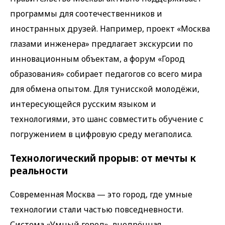
программы для соотечественников и
иностранных друзей. Например, проект «Москва
глазами инженера» предлагает экскурсии по
инновационным объектам, а форум «Город
образования» собирает педагогов со всего мира
для обмена опытом. Для тунисской молодёжи,
интересующейся русским языком и
технологиями, это шанс совместить обучение с
погружением в цифровую среду мегаполиса.
Технологический прорыв: от мечты к
реальности
Современная Москва — это город, где умные
технологии стали частью повседневности.
Система «Умный город», внедрённая