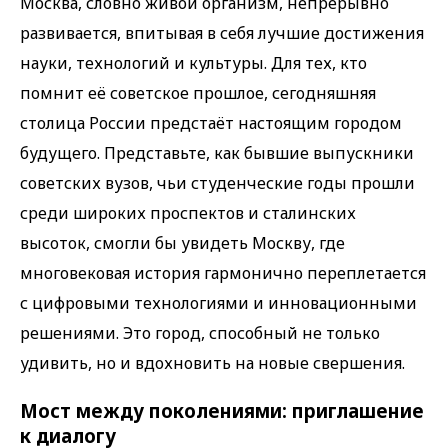
Москва, словно живой организм, непрерывно
развивается, впитывая в себя лучшие достижения
науки, технологий и культуры. Для тех, кто
помнит её советское прошлое, сегодняшняя
столица России предстаёт настоящим городом
будущего. Представьте, как бывшие выпускники
советских вузов, чьи студенческие годы прошли
среди широких проспектов и сталинских
высоток, смогли бы увидеть Москву, где
многовековая история гармонично переплетается
с цифровыми технологиями и инновационными
решениями. Это город, способный не только
удивить, но и вдохновить на новые свершения.
Мост между поколениями: приглашение
к диалогу