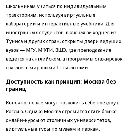
школьникам учиться по индивидуальным
траекториям, используя виртуальные
лаборатории и интерактивные учебники. Для
иностранных студентов, включая выходцев из
Туниса и других стран, открыты двери ведущих
вузов — МГУ, МФТИ, ВШЭ, где преподавание
ведётся на английском, а программы стажировок
связаны с мировыми IT-гигантами.
Доступность как принцип: Москва без
границ
Конечно, не все могут позволить себе поездку в
Россию. Однако Москва стремится стать ближе:
онлайн-курсы от столичных университетов,
виртуальные туры по музеям и паркам,