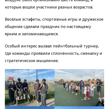
которые вошли участники разных возрастов.
Весёлые эстафеты, спортивные игры и дружеское
общение сделали праздник по-настоящему
ярким и запоминающимся.
Особый интерес вызвал пейнтбольный турнир,
где команды проявили сплочённость, смекалку и
стратегическое мышление.