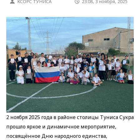
КСОРС ТУНИСА
23:08, 3 ноября, 2025
2 ноября 2025 года в районе столицы Туниса Сукра
прошло яркое и динамичное мероприятие,
посвящённое Дню народного единства,