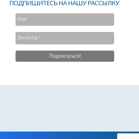
ПОДПИШИТЕСЬ НА НАШУ РАССЫЛКУ