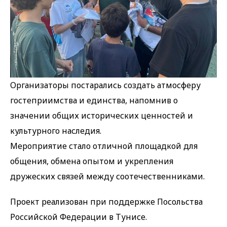
Организаторы постарались создать атмосферу
гостеприимства и единства, напомнив о
значении общих исторических ценностей и
культурного наследия.
Мероприятие стало отличной площадкой для
общения, обмена опытом и укрепления
дружеских связей между соотечественниками.
Проект реализован при поддержке Посольства
Российской Федерации в Тунисе.