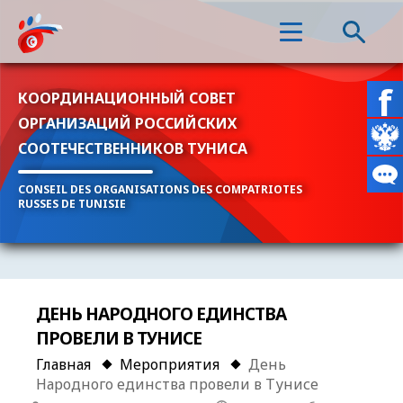
КООРДИНАЦИОННЫЙ СОВЕТ
ОРГАНИЗАЦИЙ РОССИЙСКИХ
СООТЕЧЕСТВЕННИКОВ ТУНИСА
CONSEIL DES ORGANISATIONS DES COMPATRIOTES
RUSSES DE TUNISIE
ДЕНЬ НАРОДНОГО ЕДИНСТВА
ПРОВЕЛИ В ТУНИСЕ
Главная
Мероприятия
День
Народного единства провели в Тунисе