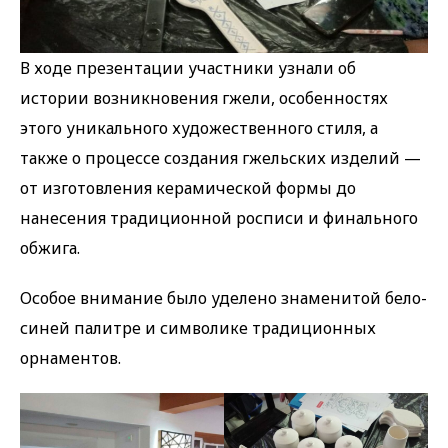
В ходе презентации участники узнали об
истории возникновения гжели, особенностях
этого уникального художественного стиля, а
также о процессе создания гжельских изделий —
от изготовления керамической формы до
нанесения традиционной росписи и финального
обжига.
Особое внимание было уделено знаменитой бело-
синей палитре и символике традиционных
орнаментов.