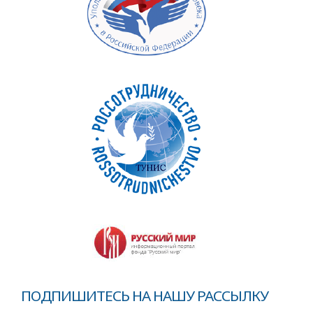
ПОДПИШИТЕСЬ НА НАШУ РАССЫЛКУ