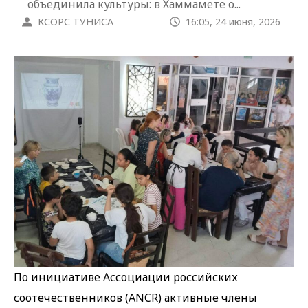
объединила культуры: в Хаммамете о...
КСОРС ТУНИСА
16:05, 24 июня, 2026
По инициативе Ассоциации российских
соотечественников (ANCR) активные члены