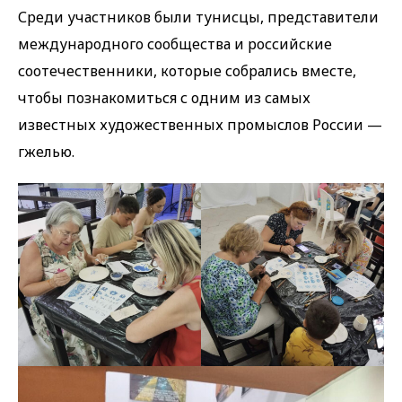
Среди участников были тунисцы, представители
международного сообщества и российские
соотечественники, которые собрались вместе,
чтобы познакомиться с одним из самых
известных художественных промыслов России —
гжелью.