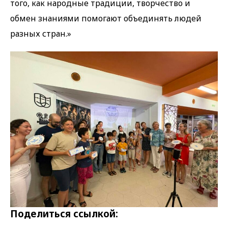
того, как народные традиции, творчество и
обмен знаниями помогают объединять людей
разных стран.»
Поделиться ссылкой: