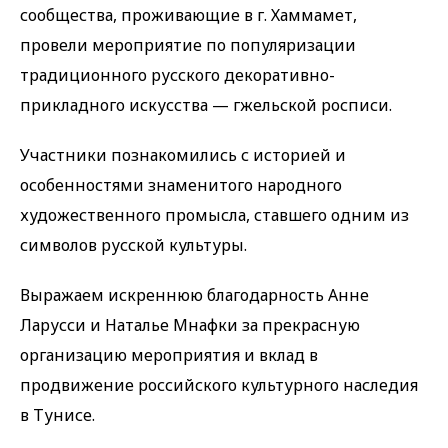
сообщества, проживающие в г. Хаммамет,
провели мероприятие по популяризации
традиционного русского декоративно-
прикладного искусства — гжельской росписи.
Участники познакомились с историей и
особенностями знаменитого народного
художественного промысла, ставшего одним из
символов русской культуры.
Выражаем искреннюю благодарность Анне
Ларусси и Наталье Мнафки за прекрасную
организацию мероприятия и вклад в
продвижение российского культурного наследия
в Тунисе.