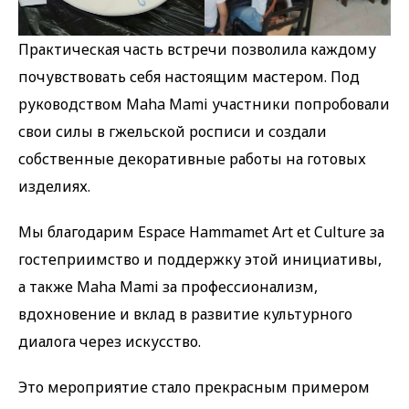
Практическая часть встречи позволила каждому
почувствовать себя настоящим мастером. Под
руководством Maha Mami участники попробовали
свои силы в гжельской росписи и создали
собственные декоративные работы на готовых
изделиях.
Мы благодарим Espace Hammamet Art et Culture за
гостеприимство и поддержку этой инициативы,
а также Maha Mami за профессионализм,
вдохновение и вклад в развитие культурного
диалога через искусство.
Это мероприятие стало прекрасным примером