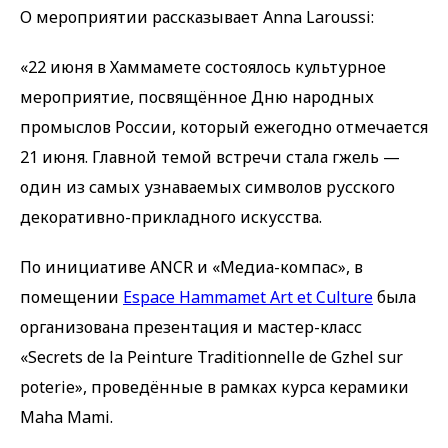
О мероприятии рассказывает Anna Laroussi:
«22 июня в Хаммамете состоялось культурное
мероприятие, посвящённое Дню народных
промыслов России, который ежегодно отмечается
21 июня. Главной темой встречи стала гжель —
один из самых узнаваемых символов русского
декоративно-прикладного искусства.
По инициативе ANCR и «Медиа-компас», в
помещении
Espace Hammamet Art et Culture
была
организована презентация и мастер-класс
«Secrets de la Peinture Traditionnelle de Gzhel sur
poterie», проведённые в рамках курса керамики
Maha Mami.