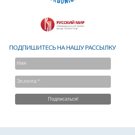
ПОДПИШИТЕСЬ НА НАШУ РАССЫЛКУ