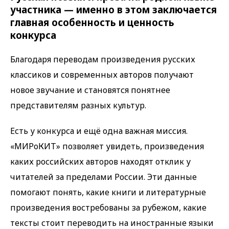
участника — именно в этом заключается
главная особенность и ценность
конкурса
Благодаря переводам произведения русских
классиков и современных авторов получают
новое звучание и становятся понятнее
представителям разных культур.
Есть у конкурса и ещё одна важная миссия.
«МИРоКИТ» позволяет увидеть, произведения
каких российских авторов находят отклик у
читателей за пределами России. Эти данные
помогают понять, какие книги и литературные
произведения востребованы за рубежом, какие
тексты стоит переводить на иностранные языки