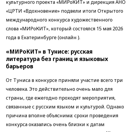
культурного проекта «МИРоКИТ» и дирекция АНО
«ЦРТИ «Вдохновение» подвели итоги Открытого
международного конкурса художественного
слова «МИРоКИТ», который состоялся 15 мая 2026
года в Екатеринбурге (онлайн ).
«МИРоКИТ» в Тунисе: русская
литература без границ и языковых
барьеров
От Туниса в конкурсе приняли участие всего три
человека. Это действительно очень мало для
страны, где ежегодно проходят мероприятия,
связанные с русским языком и культурой. Однако
причина вполне объяснима: сроки проведения
конкурса оказались очень близки к датам