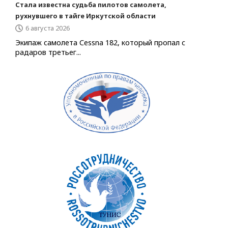
Стала известна судьба пилотов самолета,
рухнувшего в тайге Иркутской области
6 августа 2026
Экипаж самолета Cessna 182, который пропал с
радаров третьег...