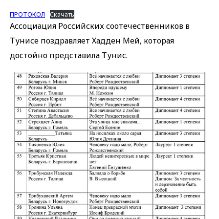
ПРОТОКОЛ
Скачать
Ассоциация Российских соотечественников в
Тунисе поздравляет Хадден Мей, которая
достойно представила Тунис.