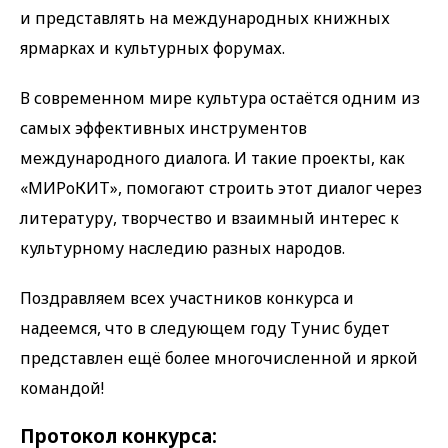
и представлять на международных книжных
ярмарках и культурных форумах.
В современном мире культура остаётся одним из
самых эффективных инструментов
международного диалога. И такие проекты, как
«МИРоКИТ», помогают строить этот диалог через
литературу, творчество и взаимный интерес к
культурному наследию разных народов.
Поздравляем всех участников конкурса и
надеемся, что в следующем году Тунис будет
представлен ещё более многочисленной и яркой
командой!
Протокол конкурса: