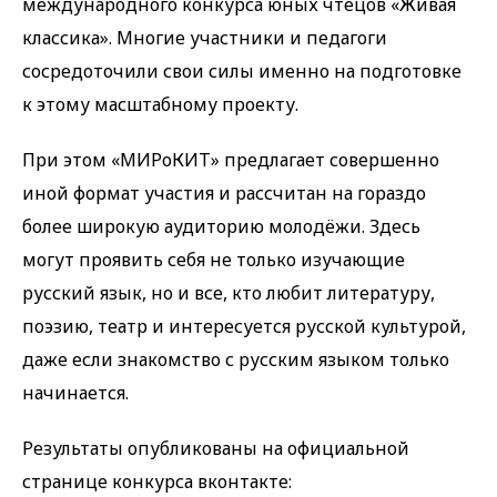
международного конкурса юных чтецов «Живая
классика». Многие участники и педагоги
сосредоточили свои силы именно на подготовке
к этому масштабному проекту.
При этом «МИРоКИТ» предлагает совершенно
иной формат участия и рассчитан на гораздо
более широкую аудиторию молодёжи. Здесь
могут проявить себя не только изучающие
русский язык, но и все, кто любит литературу,
поэзию, театр и интересуется русской культурой,
даже если знакомство с русским языком только
начинается.
Результаты опубликованы на официальной
странице конкурса вконтакте: