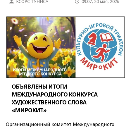
КСОРС ТУНИСА
09:07, 20 мая, 2026
ОБЪЯВЛЕНЫ ИТОГИ
МЕЖДУНАРОДНОГО КОНКУРСА
ХУДОЖЕСТВЕННОГО СЛОВА
«МИРОКИТ»
Организационный комитет Международного