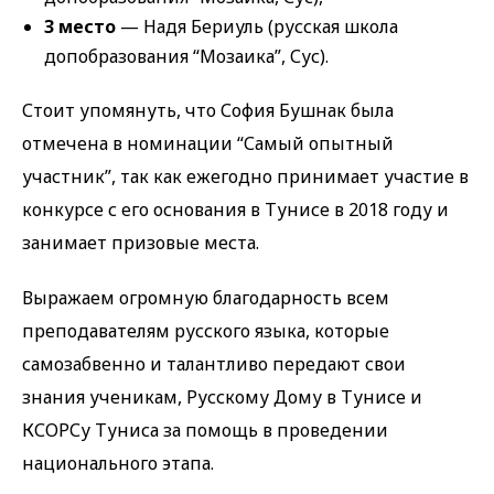
3 место
— Надя Бериуль (русская школа
допобразования “Мозаика”, Сус).
Стоит упомянуть, что София Бушнак была
отмечена в номинации “Самый опытный
участник”, так как ежегодно принимает участие в
конкурсе с его основания в Тунисе в 2018 году и
занимает призовые места.
Выражаем огромную благодарность всем
преподавателям русского языка, которые
самозабвенно и талантливо передают свои
знания ученикам, Русскому Дому в Тунисе и
КСОРСу Туниса за помощь в проведении
национального этапа.