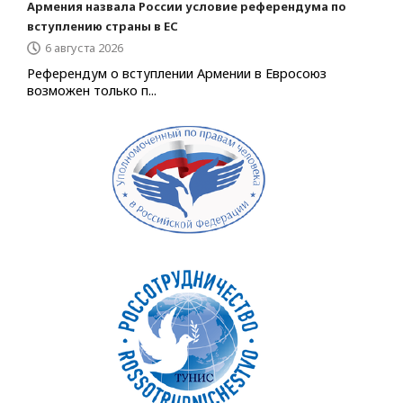
Армения назвала России условие референдума по
вступлению страны в ЕС
6 августа 2026
Референдум о вступлении Армении в Евросоюз
возможен только п...