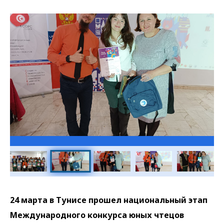
Галерея
24 марта в Тунисе прошел национальный этап
Международного конкурса юных чтецов