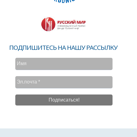
ПОДПИШИТЕСЬ НА НАШУ РАССЫЛКУ