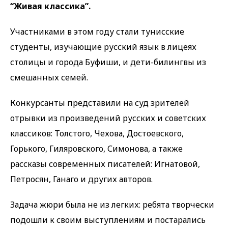
“Живая классика”.
Участниками в этом году стали тунисские
студенты, изучающие русский язык в лицеях
столицы и города Буфиши, и дети-билингвы из
смешанных семей.
Конкурсанты представили на суд зрителей
отрывки из произведений русских и советских
классиков: Толстого, Чехова, Достоевского,
Горького, Гиляровского, Симонова, а также
рассказы современных писателей: Игнатовой,
Петросян, Ганаго и других авторов.
Задача жюри была не из легких: ребята творчески
подошли к своим выступлениям и постарались