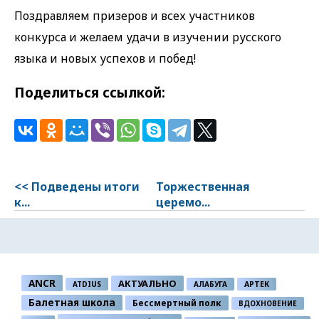
Поздравляем призеров и всех участников
конкурса и желаем удачи в изучении русского
языка и новых успехов и побед!
Поделиться ссылкой:
<< Подведены итоги
Торжественная
к...
церемо...
ANCR
АКТУАЛЬНО
ATDIUS
АЛАБУГА
АРТЕК
Балетная школа
Бессмертный полк
ВДОХНОВЕНИЕ