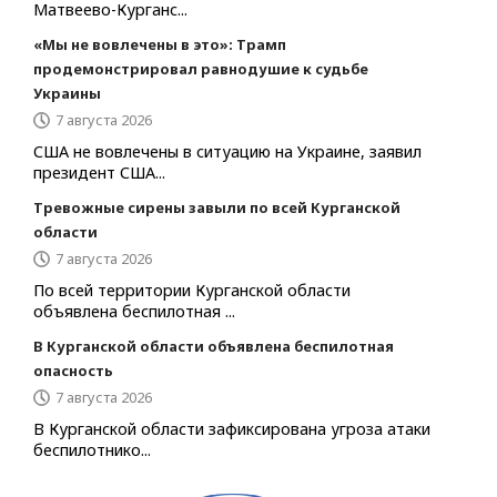
Матвеево-Курганс...
«Мы не вовлечены в это»: Трамп
продемонстрировал равнодушие к судьбе
Украины
7 августа 2026
США не вовлечены в ситуацию на Украине, заявил
президент США...
Тревожные сирены завыли по всей Курганской
области
7 августа 2026
По всей территории Курганской области
объявлена беспилотная ...
В Курганской области объявлена беспилотная
опасность
7 августа 2026
В Курганской области зафиксирована угроза атаки
беспилотнико...