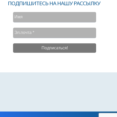
ПОДПИШИТЕСЬ НА НАШУ РАССЫЛКУ