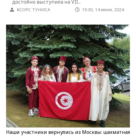
достойно выступила на VII...
КСОРС ТУНИСА
19:30, 14 июня, 2024
Наши участники вернулись из Москвы: шахматная