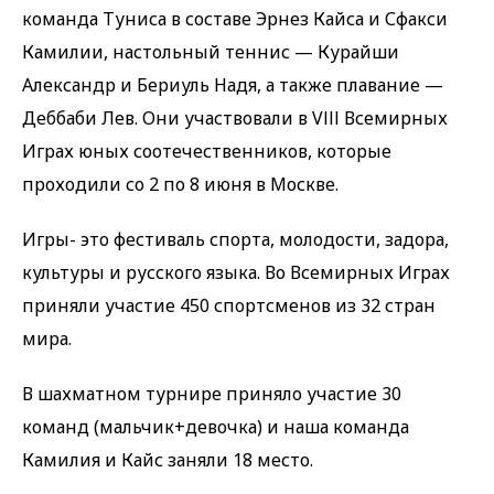
команда Туниса в составе Эрнез Кайса и Сфакси
Камилии, настольный теннис — Курайши
Александр и Бериуль Надя, а также плавание —
Деббаби Лев. Они участвовали в Vlll Всемирных
Играх юных соотечественников, которые
проходили со 2 по 8 июня в Москве.
Игры- это фестиваль спорта, молодости, задора,
культуры и русского языка. Во Всемирных Играх
приняли участие 450 спортсменов из 32 стран
мира.
В шахматном турнире приняло участие 30
команд (мальчик+девочка) и наша команда
Камилия и Кайс заняли 18 место.