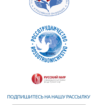
ПОДПИШИТЕСЬ НА НАШУ РАССЫЛКУ