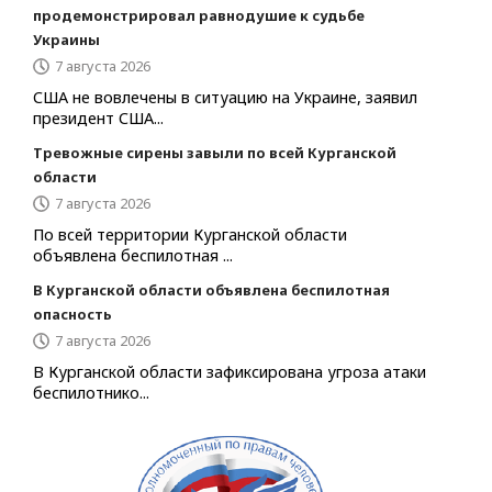
продемонстрировал равнодушие к судьбе
Украины
7 августа 2026
США не вовлечены в ситуацию на Украине, заявил
президент США...
Тревожные сирены завыли по всей Курганской
области
7 августа 2026
По всей территории Курганской области
объявлена беспилотная ...
В Курганской области объявлена беспилотная
опасность
7 августа 2026
В Курганской области зафиксирована угроза атаки
беспилотнико...