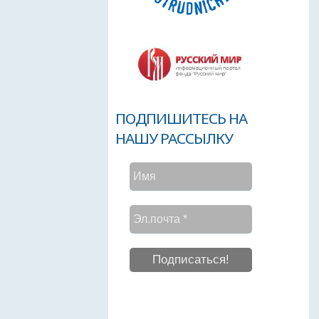
ПОДПИШИТЕСЬ НА
НАШУ РАССЫЛКУ