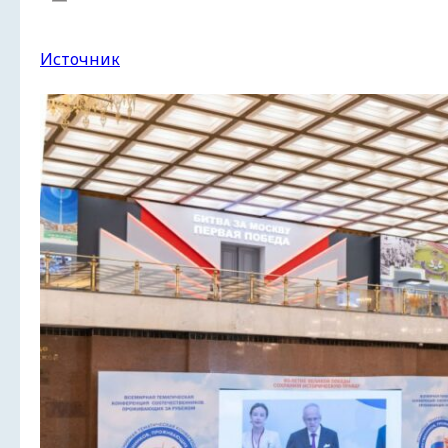
Источник