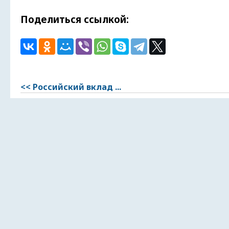
Поделиться ссылкой:
<< Российский вклад ...