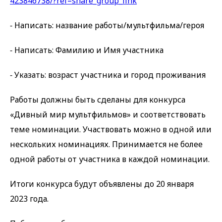
423846738/?ref=share_group_link
⁃ Написать: название работы/мультфильма/героя
⁃ Написать: Фамилию и Имя участника
⁃ Указать: возраст участника и город проживания
Работы должны быть сделаны для конкурса
«Дивный мир мультфильмов» и соответствовать
теме номинации. Участвовать можно в одной или
нескольких номинациях. Принимается не более
одной работы от участника в каждой номинации.
Итоги конкурса будут объявлены до 20 января
2023 года.