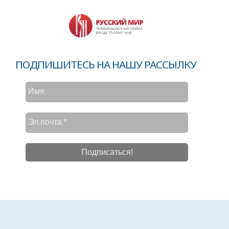
ПОДПИШИТЕСЬ НА НАШУ РАССЫЛКУ