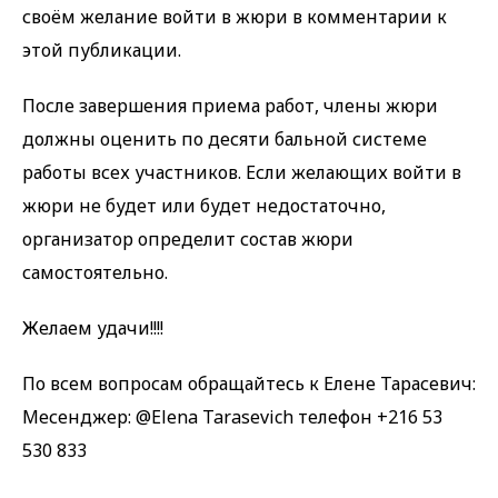
своём желание войти в жюри в комментарии к
этой публикации.
После завершения приема работ, члены жюри
должны оценить по десяти бальной системе
работы всех участников. Если желающих войти в
жюри не будет или будет недостаточно,
организатор определит состав жюри
самостоятельно.
Желаем удачи!!!!
По всем вопросам обращайтесь к Елене Тарасевич:
Месенджер: @Elena Tarasevich телефон +216 53
530 833