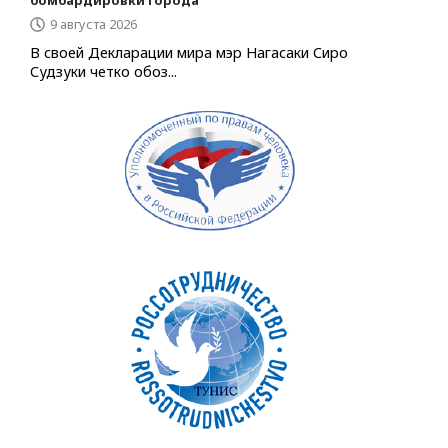
9 августа 2026
В своей Декларации мира мэр Нагасаки Сиро
Судзуки четко обоз...