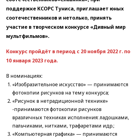
поддержке КСОРС Туниса, приглашает юных
соотечественников и нетолько, принять
участие в творческом конкурсе «Дивный мир
мультфильмов».
Конкурс пройдёт в период с 20 ноября 2022 г. по
10 января 2023 года.
В номинациях:
«Изобразительное искусство» — принимаются
фотокопии рисунков на тему конкурса;
«Рисунок в нетрадиционной технике»
-принимаются фотокопии рисунков
вразличных техниках исполнения: ладошками,
пальчиками, нитками, трафаретами идр.;
«Компьютерная графика» — принимаются