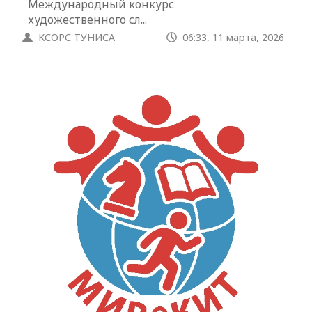
Международный конкурс
художественного сл...
КСОРС ТУНИСА
06:33, 11 марта, 2026