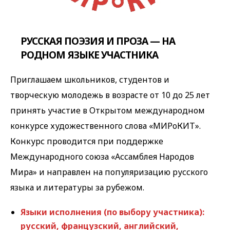
РУССКАЯ ПОЭЗИЯ И ПРОЗА — НА
РОДНОМ ЯЗЫКЕ УЧАСТНИКА
Приглашаем школьников, студентов и
творческую молодежь в возрасте от 10 до 25 лет
принять участие в Открытом международном
конкурсе художественного слова «МИРоКИТ».
Конкурс проводится при поддержке
Международного союза «Ассамблея Народов
Мира» и направлен на популяризацию русского
языка и литературы за рубежом.
Языки исполнения (по выбору участника):
русский, французский, английский,