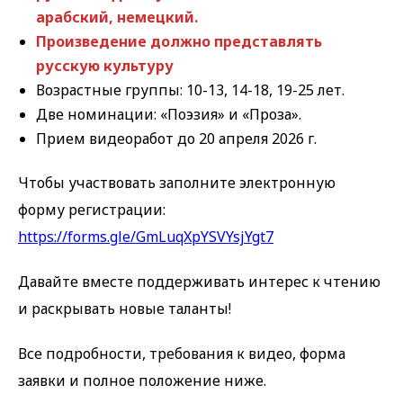
арабский, немецкий.
Произведение должно представлять
русскую культуру
Возрастные группы: 10-13, 14-18, 19-25 лет.
Две номинации: «Поэзия» и «Проза».
Прием видеоработ до 20 апреля 2026 г.
Чтобы участвовать заполните электронную
форму регистрации:
https://forms.gle/GmLuqXpYSVYsjYgt7
Давайте вместе поддерживать интерес к чтению
и раскрывать новые таланты!
Все подробности, требования к видео, форма
заявки и полное положение ниже.