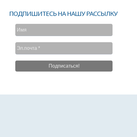
ПОДПИШИТЕСЬ НА НАШУ РАССЫЛКУ