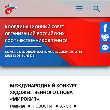
КООРДИНАЦИОННЫЙ СОВЕТ
ОРГАНИЗАЦИЙ РОССИЙСКИХ
СООТЕЧЕСТВЕННИКОВ ТУНИСА
CONSEIL DES ORGANISATIONS DES COMPATRIOTES
RUSSES DE TUNISIE
МЕЖДУНАРОДНЫЙ КОНКУРС
ХУДОЖЕСТВЕННОГО СЛОВА
«МИРОКИТ»
Главная
НОВОСТИ
ANCR