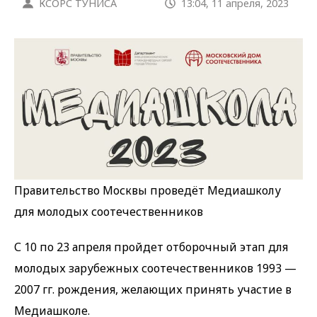
КСОРС ТУНИСА
13:04, 11 апреля, 2023
Правительство Москвы проведёт Медиашколу
для молодых соотечественников
С 10 по 23 апреля пройдет отборочный этап для
молодых зарубежных соотечественников 1993 —
2007 гг. рождения, желающих принять участие в
Медиашколе.