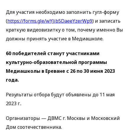
Для участия необходимо заполнить гугл-форму
(
https://forms.gle/wYJib5DaeeYzerWp9
) и записать
краткую видеовизитку о том, почему именно Вы
должны принять участие в Медиашколе.
60 победителей станут участниками
культурно-образовательной программы
Медиашколы в Ереване с 26 по 30 июня 2023
года.
Результаты отбора будут объявлены до 11 мая
2023 г..
Организаторы — ДВМС г. Москвы и Московский
Дом соотечественника.