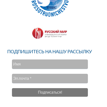
ПОДПИШИТЕСЬ НА НАШУ РАССЫЛКУ