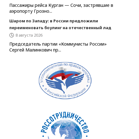
Пассажиры рейса Курган — Сочи, застрявшие в
аэропорту Грозно...
Шаром по Западу: в России предложили
переименовать боулинг на отечественный лад
8 августа 2026
Председатель партии «Коммунисты России»
Сергей Малинкович пр...