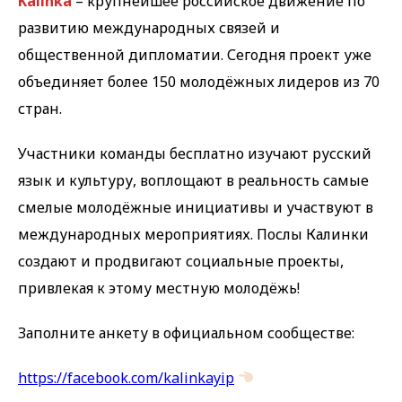
Kalinka
– крупнейшее российское движение по
развитию международных связей и
общественной дипломатии. Сегодня проект уже
объединяет более 150 молодёжных лидеров из 70
стран.
Участники команды бесплатно изучают русский
язык и культуру, воплощают в реальность самые
смелые молодёжные инициативы и участвуют в
международных мероприятиях. Послы Калинки
создают и продвигают социальные проекты,
привлекая к этому местную молодёжь!
Заполните анкету в официальном сообществе:
https://facebook.com/kalinkayip