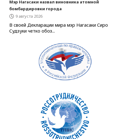
Мэр Нагасаки назвал виновника атомной
бомбардировки города
9 августа 2026
В своей Декларации мира мэр Нагасаки Сиро
Судзуки четко обоз...