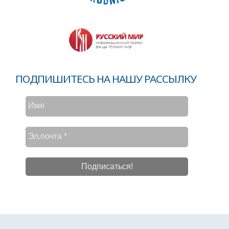
ПОДПИШИТЕСЬ НА НАШУ РАССЫЛКУ