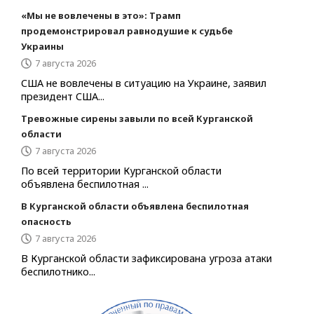
«Мы не вовлечены в это»: Трамп
продемонстрировал равнодушие к судьбе
Украины
7 августа 2026
США не вовлечены в ситуацию на Украине, заявил
президент США...
Тревожные сирены завыли по всей Курганской
области
7 августа 2026
По всей территории Курганской области
объявлена беспилотная ...
В Курганской области объявлена беспилотная
опасность
7 августа 2026
В Курганской области зафиксирована угроза атаки
беспилотнико...