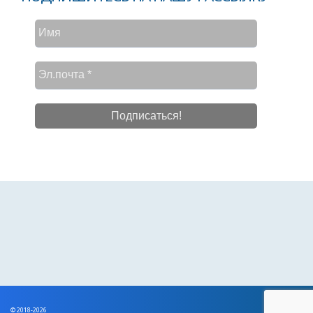
© 2018-2026