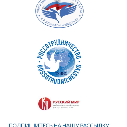
ПОДПИШИТЕСЬ НА НАШУ РАССЫЛКУ