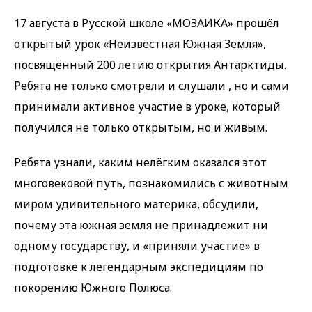
17 августа в Русской школе «МОЗАИКА» прошёл
открытый урок «Неизвестная Южная Земля»,
посвящённый 200 летию открытия Антарктиды.
Ребята не только смотрели и слушали , но и сами
принимали активное участие в уроке, который
получился не только открытым, но и живым.
Ребята узнали, каким нелёгким оказался этот
многовековой путь, познакомились с животным
миром удивительного материка, обсудили,
почему эта южная земля не принадлежит ни
одному государству, и «приняли участие» в
подготовке к легендарным экспедициям по
покорению Южного Полюса.