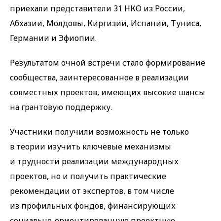
приехали представители 31 НКО из России,
Абхазии, Молдовы, Киргизии, Испании, Туниса,
Германии и Эфиопии.
Результатом очной встречи стало формирование
сообщества, заинтересованное в реализации
совместных проектов, имеющих высокие шансы
на грантовую поддержку.
Участники получили возможность не только
в теории изучить ключевые механизмы
и трудности реализации международных
проектов, но и получить практические
рекомендации от экспертов, в том числе
из профильных фондов, финансирующих
социально-ориентированную проектную