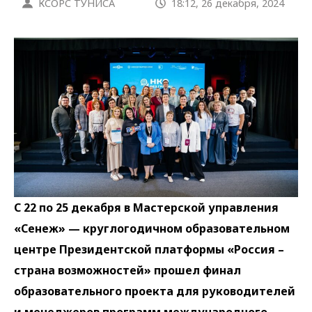
КСОРС ТУНИСА
18:12, 26 декабря, 2024
С 22 по 25 декабря в Мастерской управления
«Сенеж» — круглогодичном образовательном
центре Президентской платформы «Россия –
страна возможностей» прошел финал
образовательного проекта для руководителей