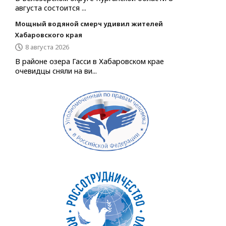
августа состоится ...
Мощный водяной смерч удивил жителей
Хабаровского края
8 августа 2026
В районе озера Гасси в Хабаровском крае
очевидцы сняли на ви...