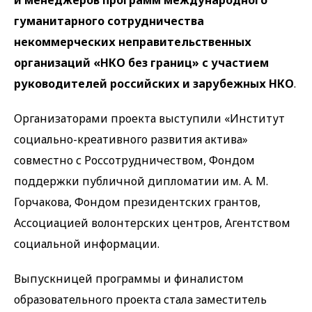
и менеджеров программ международного
гуманитарного сотрудничества
некоммерческих неправительственных
организаций «НКО без границ»
с участием
руководителей российских и зарубежных НКО
.
Организаторами проекта выступили «Институт
социально-креативного развития актива»
совместно с Россотрудничеством, Фондом
поддержки публичной дипломатии им. А. М.
Горчакова, Фондом президентских грантов,
Ассоциацией волонтерских центров, Агентством
социальной информации.
Выпускницей программы и финалистом
образовательного проекта стала заместитель