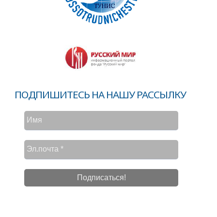
ПОДПИШИТЕСЬ НА НАШУ РАССЫЛКУ