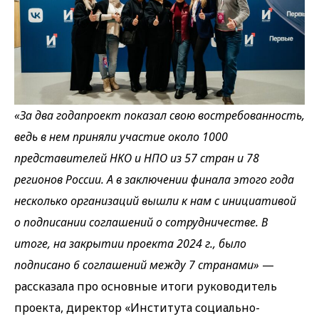
«За два годапроект показал свою востребованность,
ведь в нем приняли участие около 1000
представителей НКО и НПО из 57 стран и 78
регионов России. А в заключении финала этого года
несколько организаций вышли к нам с инициативой
о подписании соглашений о сотрудничестве. В
итоге, на закрытии проекта 2024 г., было
подписано 6 соглашений между 7 странами»
—
рассказала про основные итоги руководитель
проекта, директор «Института социально-