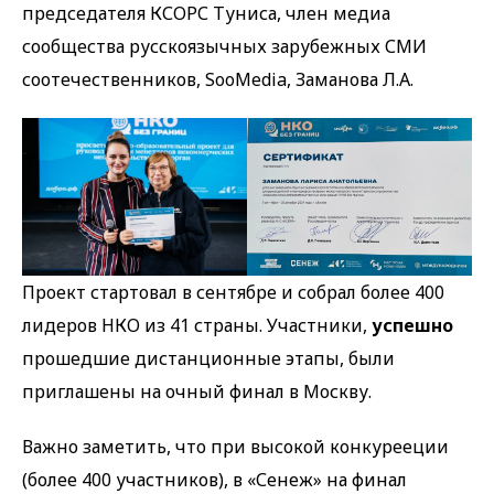
председателя КСОРС Туниса, член медиа
сообщества русскоязычных зарубежных СМИ
соотечественников, SooMedia, Заманова Л.А.
Проект стартовал в сентябре и собрал более 400
лидеров НКО из 41 страны. Участники,
успешно
прошедшие дистанционные этапы, были
приглашены на очный финал в Москву.
Важно заметить, что при высокой конкурееции
(более 400 участников),
в «Сенеж» на финал