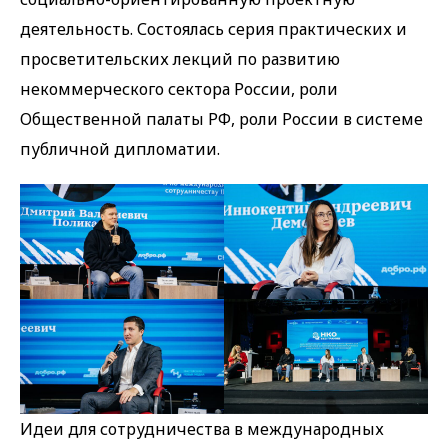
деятельность. Состоялась серия практических и
просветительских лекций по развитию
некоммерческого сектора России, роли
Общественной палаты РФ, роли России в системе
публичной дипломатии.
Идеи для сотрудничества в международных