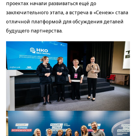
проектах начали развиваться ещё до
заключительного этапа, а встреча в «Сенеж» стала
отличной платформой для обсуждения деталей
будущего партнерства.