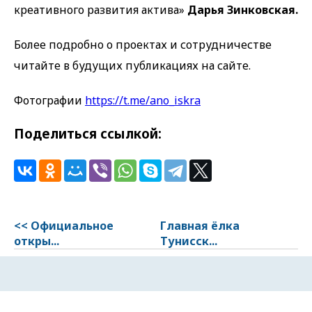
креативного развития актива»
Дарья Зинковская.
Более подробно о проектах и сотрудничестве
читайте в будущих публикациях на сайте.
Фотографии
https://t.me/ano_iskra
Поделиться ссылкой:
<< Официальное
Главная ёлка
откры...
Тунисск...