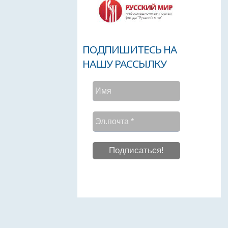
ПОДПИШИТЕСЬ НА
НАШУ РАССЫЛКУ