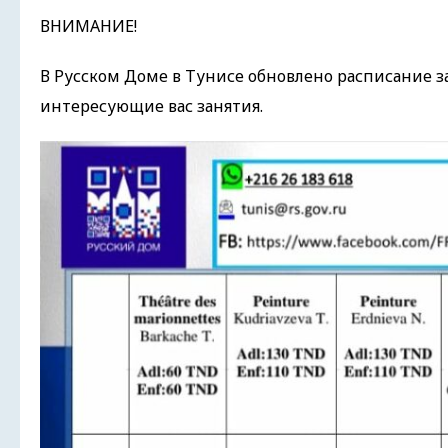
ВНИМАНИЕ!
В Русском Доме в Тунисе обновлено расписание з
интересующие вас занятия.