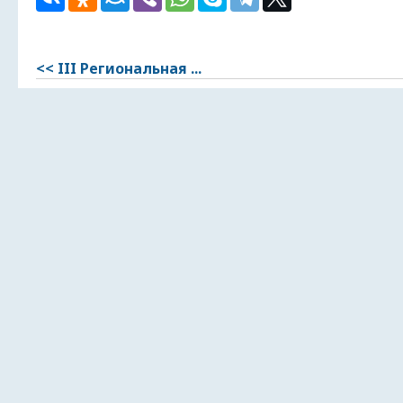
<< III Региональная ...