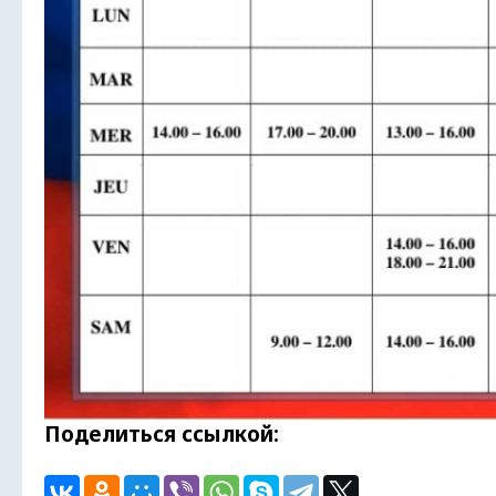
Поделиться ссылкой: