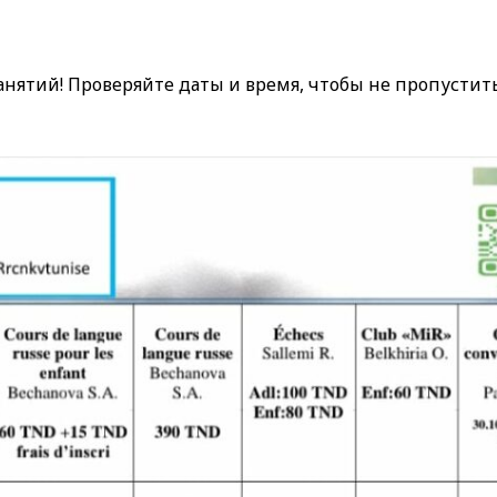
анятий! Проверяйте даты и время, чтобы не пропустит