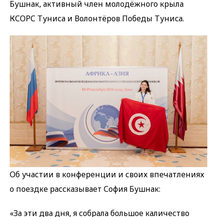
Бушнак, активный член молодёжного крыла
КСОРС Туниса и Волонтёров Победы Туниса.
Об участии в конференции и своих впечатлениях
о поездке рассказывает София Бушнак:
«За эти два дня, я собрала большое каличество