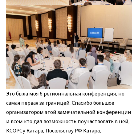
Это была моя 6 регионнальная конференция, но
самая первая за границей. Спасибо большое
организатором этой замечательной конференции
и всем кто дал возможность поучаствовать в ней,
КСОРСу Катара, Посольству РФ Катара,