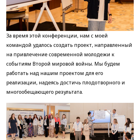
За время этой конференции, нам с моей
командой удалось создать проект, направленный
на привлечение современной молодежи к
событиям Второй мировой войны. Мы будем
работать над нашим проектом для его
реализации, надеясь достичь плодотворного и
многообещающего результата.