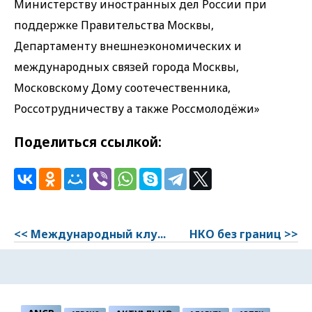
Министерству иностранных дел России при
поддержке Правительства Москвы,
Департаменту внешнеэкономических и
международных связей города Москвы,
Московскому Дому соотечественника,
Россотрудничеству а также Россмолодёжи»
Поделиться ссылкой:
<< Международный клу...
НКО без границ >>