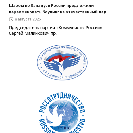
Шаром по Западу: в России предложили
переименовать боулинг на отечественный лад
8 августа 2026
Председатель партии «Коммунисты России»
Сергей Малинкович пр...