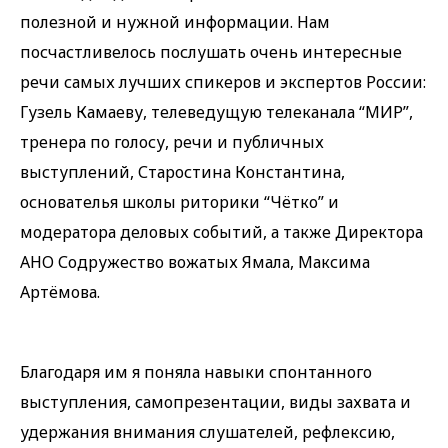
полезной и нужной информации. Нам
посчастливелось послушать очень интересные
речи самых лучших спикеров и экспертов России:
Гузель Камаеву, телеведущую телеканала “МИР”,
тренера по голосу, речи и публичных
выступлений, Старостина Константина,
основателья школы риторики “Чётко” и
модератора деловых событий, а также Директора
АНО Содружество вожатых Ямала, Максима
Артёмова.
Благодаря им я поняла навыки спонтанного
выступления, самопрезентации, виды захвата и
удержания внимания слушателей, рефлексию,