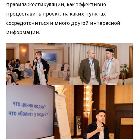
правила жестикуляции, как эффективно
предоставить проект, на каких пунктах
сосредоточиться и много другой интересной
информации.