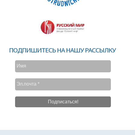
ПОДПИШИТЕСЬ НА НАШУ РАССЫЛКУ