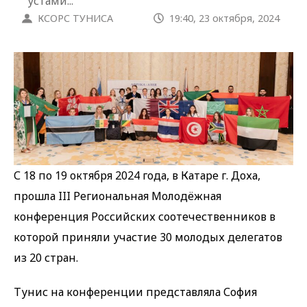
устами...
КСОРС ТУНИСА
19:40, 23 октября, 2024
С 18 по 19 октября 2024 года, в Катаре г. Доха,
прошла III Региональная Молодёжная
конференция Российских соотечественников в
которой приняли участие 30 молодых делегатов
из 20 стран.
Тунис на конференции представляла София