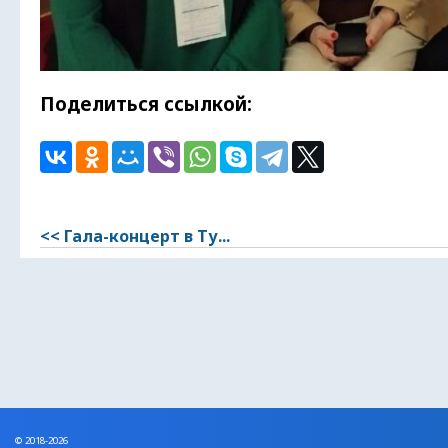
Поделиться ссылкой:
<< Гала-концерт в Ту...
© 2018-2026