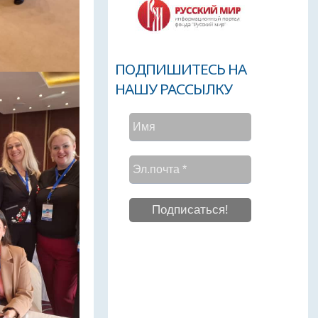
ПОДПИШИТЕСЬ НА
НАШУ РАССЫЛКУ