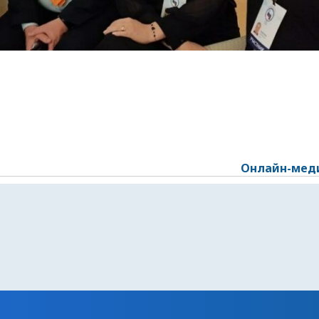
Онлайн-меди