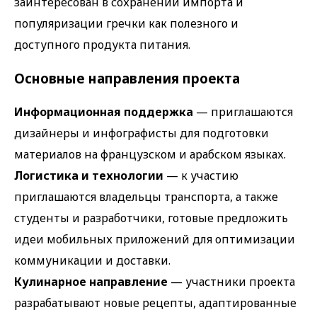
заинтересован в сохранении импорта и
популяризации гречки как полезного и
доступного продукта питания.
Основные направления проекта
Информационная поддержка
— приглашаются
дизайнеры и инфографисты для подготовки
материалов на французском и арабском языках.
Логистика и технологии
— к участию
приглашаются владельцы транспорта, а также
студенты и разработчики, готовые предложить
идеи мобильных приложений для оптимизации
коммуникации и доставки.
Кулинарное направление
— участники проекта
разрабатывают новые рецепты, адаптированные