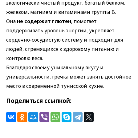
экологически чистый продукт, богатый белком,
железом, магнием и витаминами группы B.
Она
не содержит глютен
, помогает
поддерживать уровень энергии, укрепляет
сердечно-сосудистую систему и подходит для
людей, стремящихся к здоровому питанию и
контролю веса.
Благодаря своему уникальному вкусу и
универсальности, гречка может занять достойное
место в современной тунисской кухне.
Поделиться ссылкой: