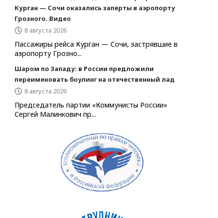
Курган — Сочи оказались заперты в аэропорту
Грозного. Видео
8 августа 2026
Пассажиры рейса Курган — Сочи, застрявшие в
аэропорту Грозно...
Шаром по Западу: в России предложили
переименовать боулинг на отечественный лад
8 августа 2026
Председатель партии «Коммунисты России»
Сергей Малинкович пр...