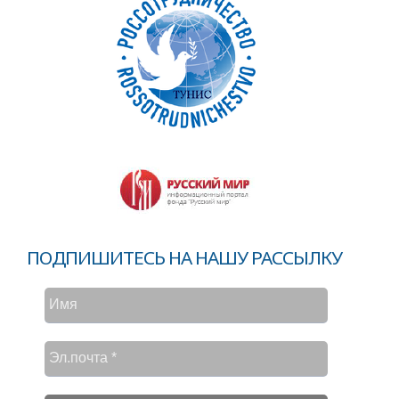
ПОДПИШИТЕСЬ НА НАШУ РАССЫЛКУ