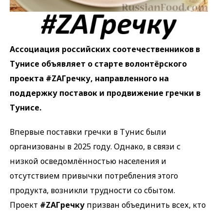
Ассоциация российских соотечественников в
Тунисе объявляет о старте волонтёрского
проекта #ZAГречку, направленного на
поддержку поставок и продвижение гречки в
Тунисе.
Впервые поставки гречки в Тунис были
организованы в 2025 году. Однако, в связи с
низкой осведомлённостью населения и
отсутствием привычки потребления этого
продукта, возникли трудности со сбытом.
Проект
#ZAГречку
призван объединить всех, кто