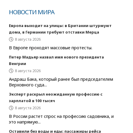
НОВОСТИ МИРА
Европа выходит на улицы: в Британии штурмуют
дома, в Германии требуют отставки Мерца
8 августа 2026
В Европе проходят массовые протесты.
Петер Мадьяр назвал имя нового президента
Венгрии
8 августа 2026
Андраш Бака, который ранее был председателем
Верховного суда...
Эксперт раскрыл неожиданную профессию с
зарплатой в 100 тысяч
8 августа 2026
В России растет спрос на профессию садовника, и
это напрямую...
Оставили без воды и еды: пассажиры рейса