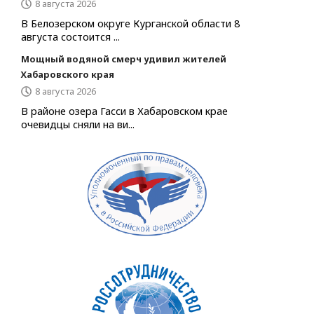
8 августа 2026
В Белозерском округе Курганской области 8
августа состоится ...
Мощный водяной смерч удивил жителей
Хабаровского края
8 августа 2026
В районе озера Гасси в Хабаровском крае
очевидцы сняли на ви...