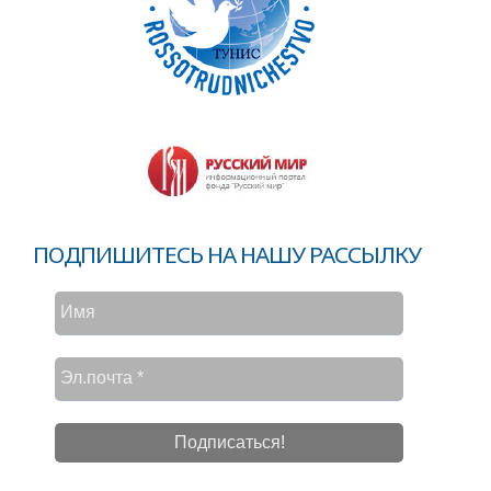
ПОДПИШИТЕСЬ НА НАШУ РАССЫЛКУ