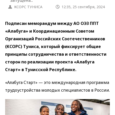
запущена...
КСОРС ТУНИСА
12:35, 25 сентября, 2024
Подписан меморандум между АО ОЭЗ ППТ
«Алабуга» и Координационным Советом
Организаций Российских Соотечественников
(КСОРС) Туниса, который фиксирует общие
принципы сотрудничества и ответственности
сторон по реализации проекта «Алабуга
Старт
» в Тунисской Республике.
«Алабуга Старт» — это международная программа
трудоустройства молодых специалистов в России.