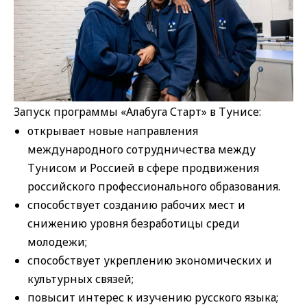
Запуск программы «Алабуга Старт» в Тунисе:
открывает новые направления
международного сотрудничества между
Тунисом и Россией в сфере продвижения
российского профессионального образования.
способствует созданию рабочих мест и
снижению уровня безработицы среди
молодежи;
способствует укреплению экономических и
культурных связей;
повысит интерес к изучению русского языка;