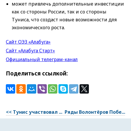
может привлечь дополнительные инвестиции
как со стороны России, так и со стороны
Туниса, что создаст новые возможности для
экономического роста.
Сайт ОЭЗ «Алабуга»
Сайт «Алабуга Старт»
Официальный телеграм-канал
Поделиться ссылкой:
<< Тунис участвовал ...
Ряды Волонтёров Побе...