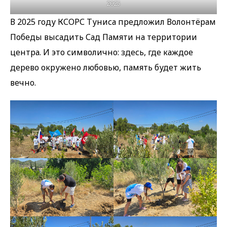
2025
В 2025 году КСОРС Туниса предложил Волонтёрам
Победы высадить Сад Памяти на территории
центра. И это символично: здесь, где каждое
дерево окружено любовью, память будет жить
вечно.