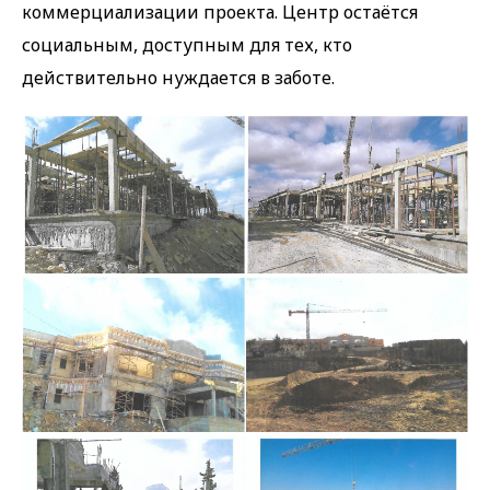
коммерциализации проекта. Центр остаётся
социальным, доступным для тех, кто
действительно нуждается в заботе.