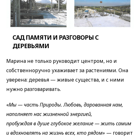
САД ПАМЯТИ И РАЗГОВОРЫ С
ДЕРЕВЬЯМИ
Марина не только руководит центром, но и
собственноручно ухаживает за растениями. Она
уверена: деревья — живые существа, и с ними
нужно разговаривать.
«
Мы — часть Природы. Любовь, дарованная нам,
наполняет нас жизненной энергией,
пробуждая в душе глубокое желание — жить самим
и вдохновлять на жизнь всех, кто рядом»
— говорит