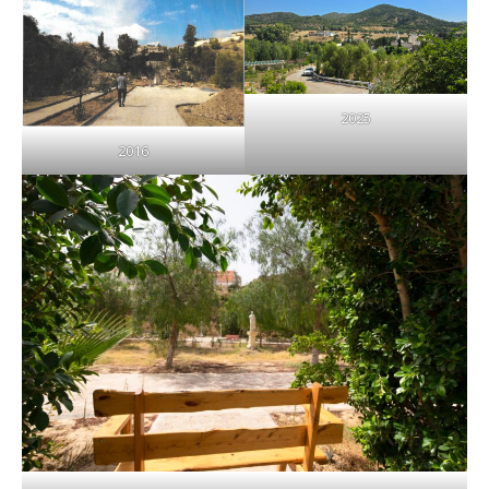
2025
2016