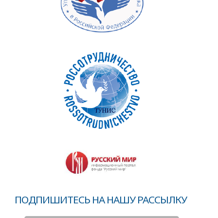
ПОДПИШИТЕСЬ НА НАШУ РАССЫЛКУ