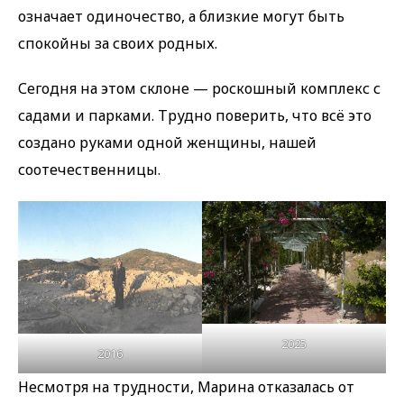
означает одиночество, а близкие могут быть
спокойны за своих родных.
Сегодня на этом склоне — роскошный комплекс с
садами и парками. Трудно поверить, что всё это
создано руками одной женщины, нашей
соотечественницы.
2025
2016
Несмотря на трудности, Марина отказалась от