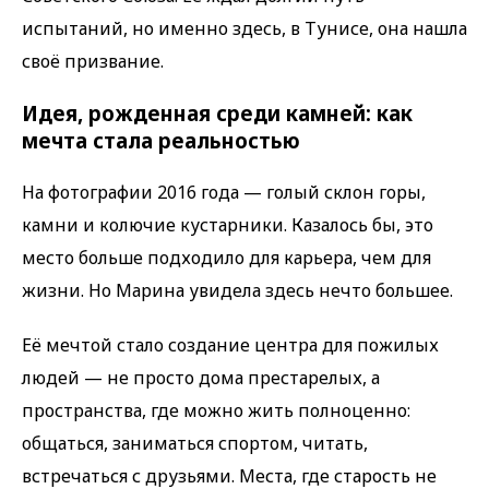
испытаний, но именно здесь, в Тунисе, она нашла
своё призвание.
Идея, рожденная среди камней: как
мечта стала реальностью
На фотографии 2016 года — голый склон горы,
камни и колючие кустарники. Казалось бы, это
место больше подходило для карьера, чем для
жизни. Но Марина увидела здесь нечто большее.
Её мечтой стало создание центра для пожилых
людей — не просто дома престарелых, а
пространства, где можно жить полноценно:
общаться, заниматься спортом, читать,
встречаться с друзьями. Места, где старость не