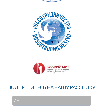
ПОДПИШИТЕСЬ НА НАШУ РАССЫЛКУ