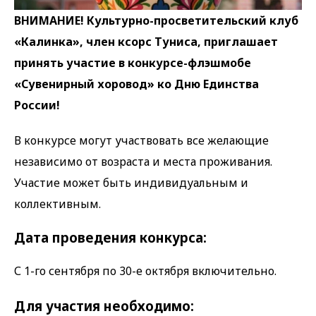
ВНИМАНИЕ! Культурно-просветительский клуб
«Калинка», член ксорс Туниса, приглашает
принять участие в конкурсе-флэшмобе
«Сувенирный хоровод» ко Дню Единства
России!
В конкурсе могут участвовать все желающие
независимо от возраста и места проживания.
Участие может быть индивидуальным и
коллективным.
Дата проведения конкурса:
С 1-го сентября по 30-е октября включительно.
Для участия необходимо: