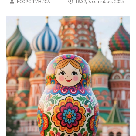
КСОРС ТУНИСА
18:32, 8 сентября, 2025