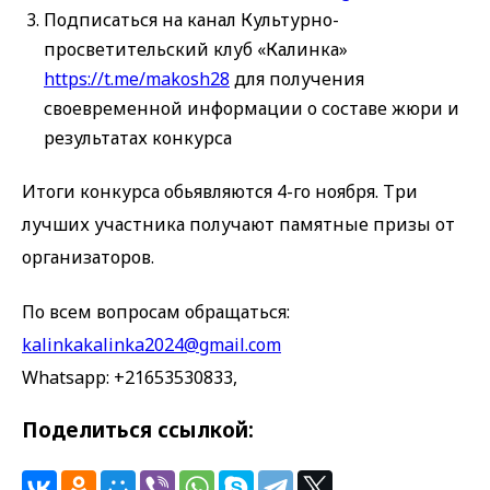
Подписаться на канал Культурно-
просветительский клуб «Калинка»
https://t.me/makosh28
для получения
своевременной информации о составе жюри и
результатах конкурса
Итоги конкурса обьявляются 4-го ноября. Три
лучших участника получают памятные призы от
организаторов.
По всем вопросам обращаться:
kalinkakalinka2024@gmail.com
Whatsapp: +21653530833,
Поделиться ссылкой: