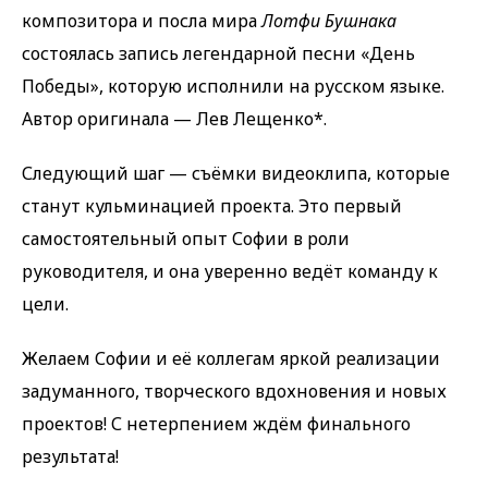
композитора и посла мира
Лотфи Бушнака
состоялась запись легендарной песни «День
Победы», которую исполнили на русском языке.
Автор оригинала — Лев Лещенко*.
Следующий шаг — съёмки видеоклипа, которые
станут кульминацией проекта. Это первый
самостоятельный опыт Софии в роли
руководителя, и она уверенно ведёт команду к
цели.
Желаем Софии и её коллегам яркой реализации
задуманного, творческого вдохновения и новых
проектов! С нетерпением ждём финального
результата!