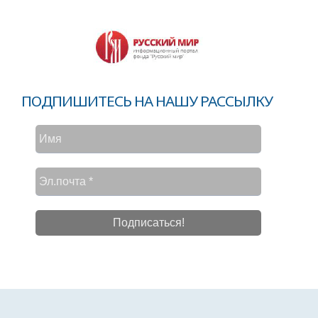
ПОДПИШИТЕСЬ НА НАШУ РАССЫЛКУ