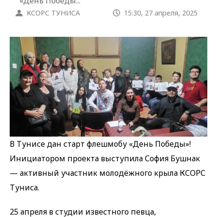
«День Победы...
КСОРС ТУНИСА
15:30, 27 апреля, 2025
В Тунисе дан старт флешмобу «День Победы»!
Инициатором проекта выступила София Бушнак
— активный участник молодёжного крыла КСОРС
Туниса.
25 апреля в студии известного певца,