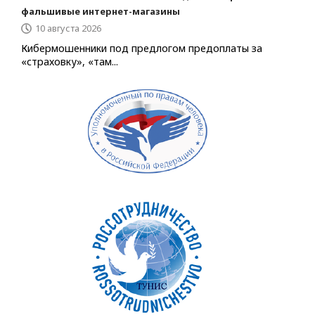
фальшивые интернет-магазины
10 августа 2026
Кибермошенники под предлогом предоплаты за
«страховку», «там...