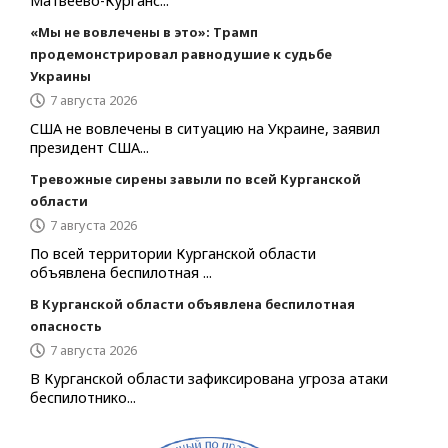
Матвеево-Курганс...
«Мы не вовлечены в это»: Трамп
продемонстрировал равнодушие к судьбе
Украины
7 августа 2026
США не вовлечены в ситуацию на Украине, заявил
президент США...
Тревожные сирены завыли по всей Курганской
области
7 августа 2026
По всей территории Курганской области
объявлена беспилотная ...
В Курганской области объявлена беспилотная
опасность
7 августа 2026
В Курганской области зафиксирована угроза атаки
беспилотнико...