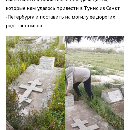
которые нам удалось привести в Тунис из Санкт
-Петербурга и поставить на могилу ее дорогих
родственников.