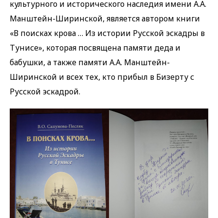
культурного и исторического наследия имени А.А.
Манштейн-Ширинской, является автором книги
«В поисках крова … Из истории Русской эскадры в
Тунисе», которая посвящена памяти деда и
бабушки, а также памяти А.А. Манштейн-
Ширинской и всех тех, кто прибыл в Бизерту с
Русской эскадрой.