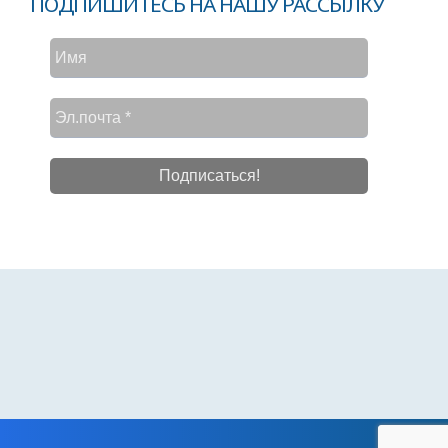
ПОДПИШИТЕСЬ НА НАШУ РАССЫЛКУ