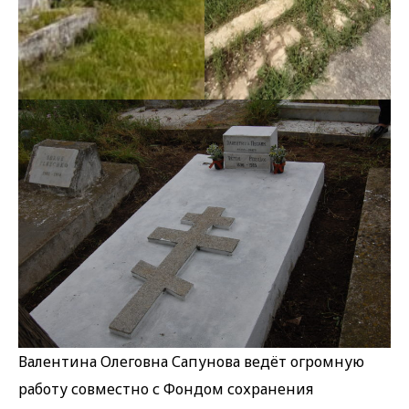
Валентина Олеговна Сапунова ведёт огромную
работу совместно с Фондом сохранения