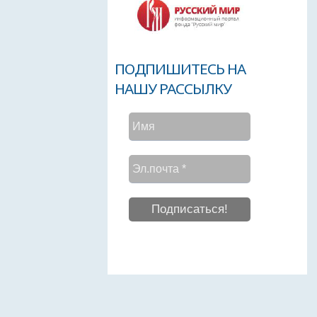
ПОДПИШИТЕСЬ НА
НАШУ РАССЫЛКУ