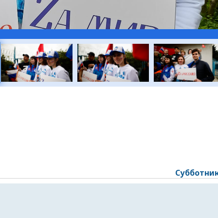
Субботник 