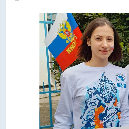
Галерея