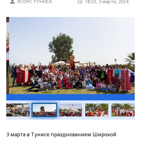
КСОРС ТУНИСА
18:23, 3 марта, 2024
Галерея
3 марта в Тунисе празднованием Широкой