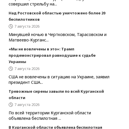
совершил стрельбу на...
Над Ростовской областью уничтожено более 20
беспилотников
7 августа 2026
Минувшей ночью в Чертковском, Тарасовском и
Матвеево-Курганс...
«Мы не вовлечены в это»: Трамп
продемонстрировал равнодушие к судьбе
Украины
7 августа 2026
США не вовлечены в ситуацию на Украине, заявил
президент США...
Тревожные сирены завыли по всей Курганской
области
7 августа 2026
По всей территории Курганской области
объявлена беспилотная ...
В Курганской области объявлена беспилотная