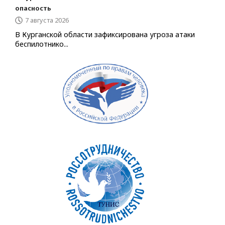
опасность
7 августа 2026
В Курганской области зафиксирована угроза атаки
беспилотнико...