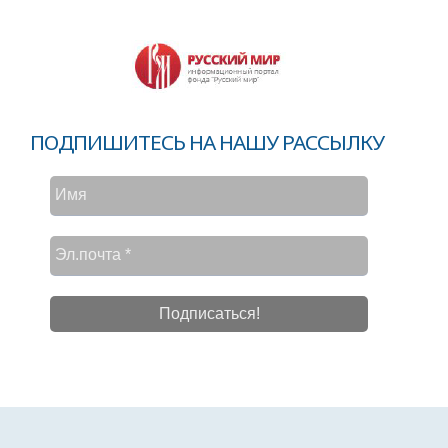
ПОДПИШИТЕСЬ НА НАШУ РАССЫЛКУ