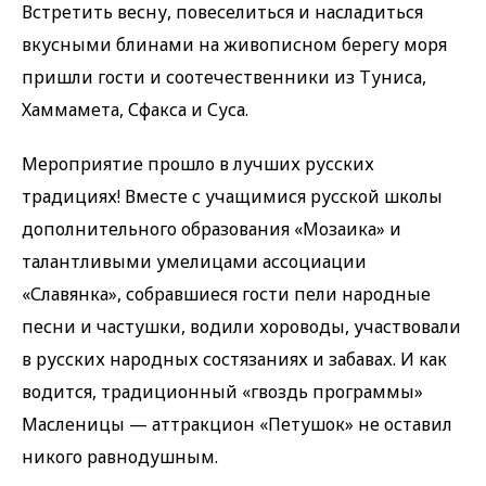
Встретить весну, повеселиться и насладиться
вкусными блинами на живописном берегу моря
пришли гости и соотечественники из Туниса,
Хаммамета, Сфакса и Суса.
Мероприятие прошло в лучших русских
традициях! Вместе с учащимися русской школы
дополнительного образования «Мозаика» и
талантливыми умелицами ассоциации
«Славянка», собравшиеся гости пели народные
песни и частушки, водили хороводы, участвовали
в русских народных состязаниях и забавах. И как
водится, традиционный «гвоздь программы»
Масленицы — аттракцион «Петушок» не оставил
никого равнодушным.