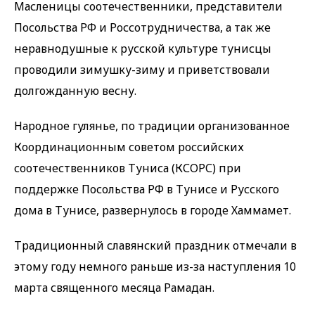
Масленицы соотечественники, представители
Посольства РФ и Россотрудничества, а так же
неравнодушные к русской культуре тунисцы
проводили зимушку-зиму и приветствовали
долгожданную весну.
Народное гулянье, по традиции организованное
Координационным советом российских
соотечественников Туниса (КСОРС) при
поддержке Посольства РФ в Тунисе и Русского
дома в Тунисе, развернулось в городе Хаммамет.
Традиционный славянский праздник отмечали в
этому году немного раньше из-за наступления 10
марта священного месяца Рамадан.