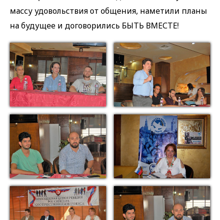
массу удовольствия от общения, наметили планы
на будущее и договорились БЫТЬ ВМЕСТЕ!