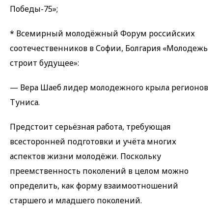
Победы-75»;
* Всемирный молодёжный Форум российских
соотечественников в Софии, Болгария «Молодежь
строит будущее»:
— Вера Шаеб лидер молодежного крыла регионов
Туниса.
Предстоит серьёзная работа, требующая
всесторонней подготовки и учёта многих
аспектов жизни молодёжи. Поскольку
преемственность поколений в целом можно
определить, как форму взаимоотношений
старшего и младшего поколений.