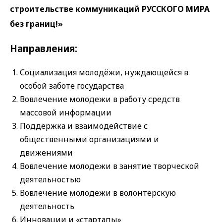
строительстве коммуникаций РУССКОГО МИРА
без границ!»
Направления:
Социализация молодёжи, нуждающейся в
особой заботе государства
Вовлечение молодежи в работу средств
массовой информации
Поддержка и взаимодействие с
общественными организациями и
движениями
Вовлечение молодежи в занятие творческой
деятельностью
Вовлечение молодежи в волонтерскую
деятельность
Инновации и «стартапы»