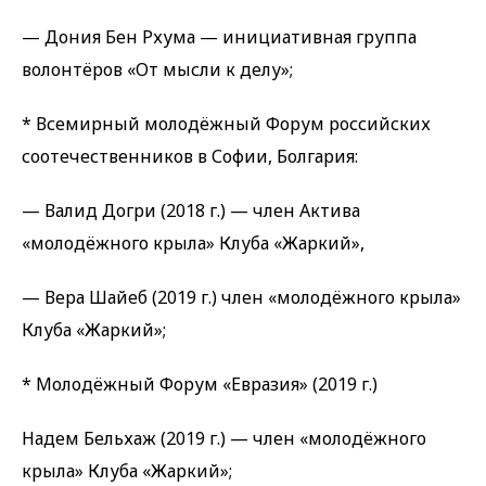
— Дония Бен Рхума — инициативная группа
волонтёров «От мысли к делу»;
* Всемирный молодёжный Форум российских
соотечественников в Софии, Болгария:
— Валид Догри (2018 г.) — член Актива
«молодёжного крыла» Клуба «Жаркий»,
— Вера Шайеб (2019 г.) член «молодёжного крыла»
Клуба «Жаркий»;
* Молодёжный Форум «Евразия» (2019 г.)
Надем Бельхаж (2019 г.) — член «молодёжного
крыла» Клуба «Жаркий»;