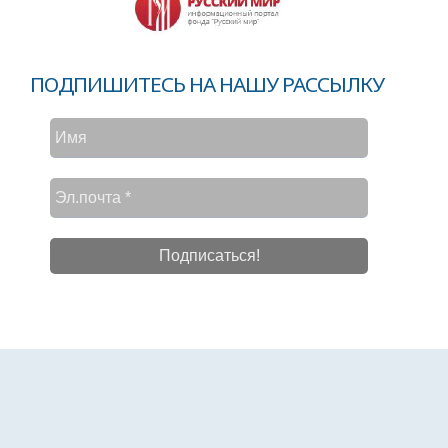
ПОДПИШИТЕСЬ НА НАШУ РАССЫЛКУ