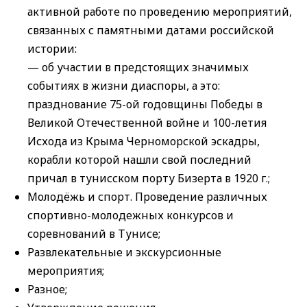
активной работе по проведению мероприятий,
связанных с памятными датами российской
истории:
— об участии в предстоящих значимых
событиях в жизни диаспоры, а это:
празднование 75-ой годовщины Победы в
Великой Отечественной войне и 100-летия
Исхода из Крыма Черноморской эскадры,
корабли которой нашли свой последний
причал в тунисском порту Бизерта в 1920 г.;
Молодёжь и спорт. Проведение различных
спортивно-молодежных конкурсов и
соревнований в Тунисе;
Развлекательные и экскурсионные
мероприятия;
Разное;