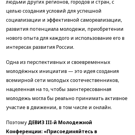
людьми других регионов, городов и стран, с
целью создания условий для успешной
социализации и эффективной самореализации,
развития потенциала молодежи, приобретении
нового опыта для каждого и использование его в
интересах развития России.
Одна из перспективных и своевременных
молодёжных инициатив — это идея создания
всемирной сети молодых соотечественников,
нацеленная на то, чтобы заинтересованная
молодежь могла бы реально принимать активное
участие в движении, в том числе и онлайн.
Поэтому
ДЕВИЗ III-й Молодежной
Конференции: «Присоединяйтесь в