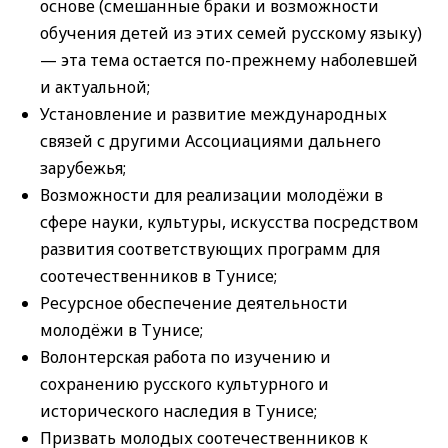
основе (смешанные браки и возможности
обучения детей из этих семей русскому языку)
— эта тема остается по-прежнему наболевшей
и актуальной;
Установление и развитие международных
связей с другими Ассоциациями дальнего
зарубежья;
Возможности для реализации молодёжи в
сфере науки, культуры, искусства посредством
развития соответствующих программ для
соотечественников в Тунисе;
Ресурсное обеспечение деятельности
молодёжи в Тунисе;
Волонтерская работа по изучению и
сохранению русского культурного и
исторического наследия в Тунисе;
Призвать молодых соотечественников к