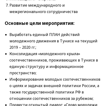
Развитие международного и
межрегионального сотрудничества
Основные цели мероприятия:
Выработать единый ПЛАН действий
молодежного движения в Тунисе на текущий
2019 – 2020 гг.;
Консолидация «молодежного крыла»
соотечественников, проживающих в Тунисе в
единую структуру и информационное
пространство;
Информирование молодых соотечественников
о целях и задачах внешней политики России, а
также государственной политики РФ в
отношении соотечественников за рубежом;
Провести открытый диалог: «Слово молодежи