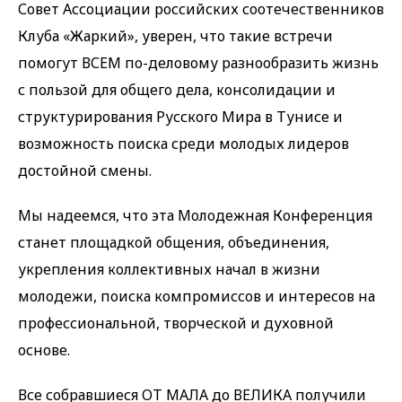
Совет Ассоциации российских соотечественников
Клуба «Жаркий», уверен, что такие встречи
помогут ВСЕМ по-деловому разнообразить жизнь
с пользой для общего дела, консолидации и
структурирования Русского Мира в Тунисе и
возможность поиска среди молодых лидеров
достойной смены.
Мы надеемся, что эта Молодежная Конференция
станет площадкой общения, объединения,
укрепления коллективных начал в жизни
молодежи, поиска компромиссов и интересов на
профессиональной, творческой и духовной
основе.
Все собравшиеся ОТ МАЛА до ВЕЛИКА получили