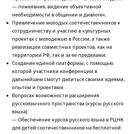
— пожелания, видение объективной
необходимости в общении и диалоге»;
Привлечение молодых соотечественников к
сотрудничеству и участию в культурных
проектах с молодежью в России, а также
реализации совместных проектов, как на
территории РФ, так и за ее пределами;
Создание единой платформы, с помощью
которой участники конференции в
дальнейшем смогут делиться своими идеями,
опытом и проектами.
Вопросах возможности расширения
русскоязычного пространства (курсы русского
языка).
— Обеспечение курсов русского языка в РЦНК
для детей соотечественников на бесплатной