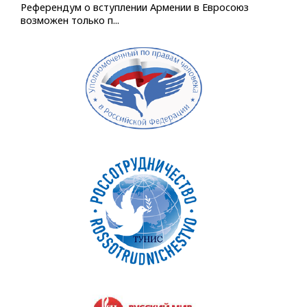
Референдум о вступлении Армении в Евросоюз
возможен только п...