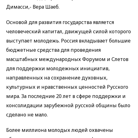
Димасси,- Вера Шаеб.
Основой для развития государства является
человеческий капитал, движущей силой которого
выступает молодежь. Россия вкладывает большие
бюджетные средства для проведения
масштабных международных Форумом и Слетов
для поддержки молодежных инициатив,
направленных на сохранение духовных,
культурных и нравственных ценностей Русского
мира. За последние 20 лет в сфере поддержки и
консолидации зарубежной русской общины было
сделано не мало.
Более миллиона молодых людей охвачены