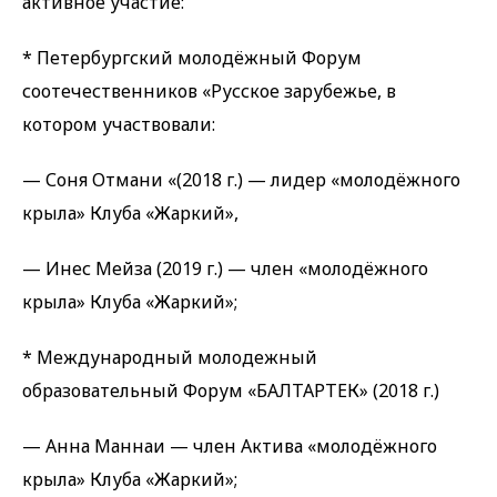
активное участие:
* Петербургский молодёжный Форум
соотечественников «Русское зарубежье, в
котором участвовали:
— Соня Отмани «(2018 г.) — лидер «молодёжного
крыла» Клуба «Жаркий»,
— Инес Мейза (2019 г.) — член «молодёжного
крыла» Клуба «Жаркий»;
* Международный молодежный
образовательный Форум «БАЛТАРТЕК» (2018 г.)
— Анна Маннаи — член Актива «молодёжного
крыла» Клуба «Жаркий»;