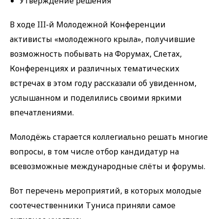
Утверждение решения
В ходе III-й Молодежной Конференции
активисты «молодежного крыла», получившие
возможность побывать на Форумах, Слетах,
Конференциях и различных тематических
встречах в этом году рассказали об увиденном,
услышанном и поделились своими яркими
впечатлениями.
Молодёжь старается коллегиально решать многие
вопросы, в том числе отбор кандидатур на
всевозможные международные слёты и форумы.
Вот перечень мероприятий, в которых молодые
соотечественники Туниса приняли самое