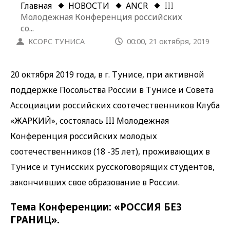
Главная
НОВОСТИ
ANCR
III
Молодежная Конференция российских
со...
КСОРС ТУНИСА
00:00, 21 октября, 2019
20 октября 2019 года, в г. Тунисе, при активной
поддержке Посольства России в Тунисе и Совета
Ассоциации российских соотечественников Клуба
«ЖАРКИЙ», состоялась III Молодежная
Конференция российских молодых
соотечественников (18 -35 лет), проживающих в
Тунисе и тунисских русскоговорящих студентов,
закончивших свое образование в России.
Tема Конференции: «РОССИЯ БЕЗ
ГРАНИЦ».