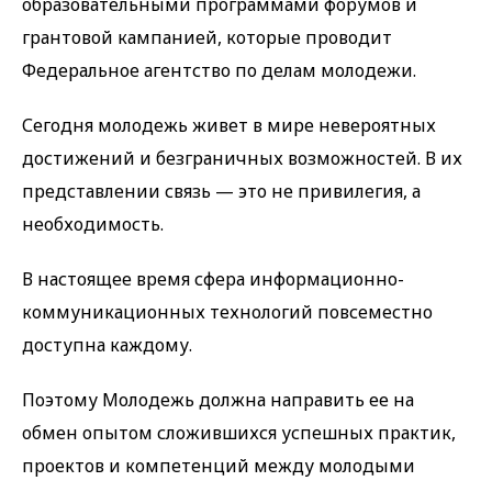
образовательными программами форумов и
грантовой кампанией, которые проводит
Федеральное агентство по делам молодежи.
Сегодня молодежь живет в мире невероятных
достижений и безграничных возможностей. В их
представлении связь — это не привилегия, а
необходимость.
В настоящее время сфера информационно-
коммуникационных технологий повсеместно
доступна каждому.
Поэтому Молодежь должна направить ее на
обмен опытом сложившихся успешных практик,
проектов и компетенций между молодыми