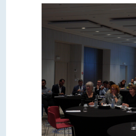
Галерея