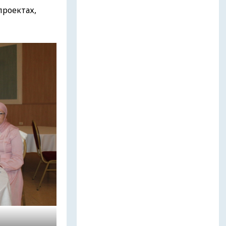
проектах,