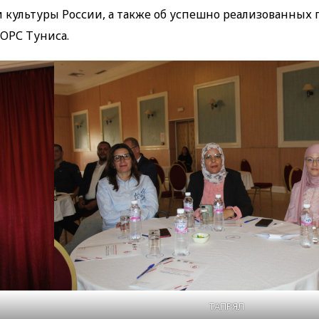
 культуры России, а также об успешно реализованных 
ОРС Туниса.
ТАПРЯЛ