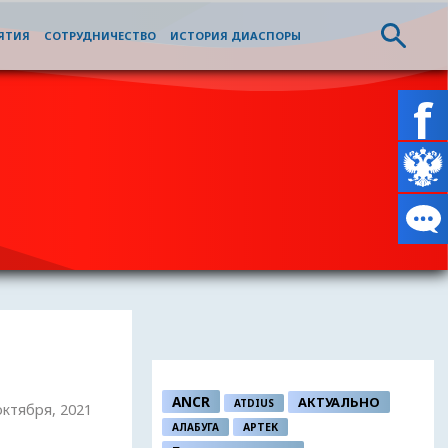
ЯТИЯ
СОТРУДНИЧЕСТВО
ИСТОРИЯ ДИАСПОРЫ
ANCR
АКТУАЛЬНО
ATDIUS
 октября, 2021
АЛАБУГА
АРТЕК