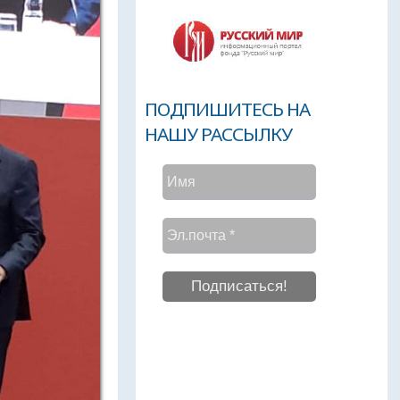
ПОДПИШИТЕСЬ НА
НАШУ РАССЫЛКУ