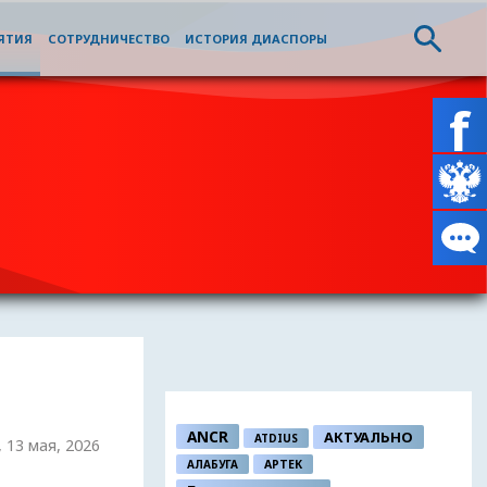
ЯТИЯ
СОТРУДНИЧЕСТВО
ИСТОРИЯ ДИАСПОРЫ
ANCR
АКТУАЛЬНО
ATDIUS
, 13 мая, 2026
АЛАБУГА
АРТЕК