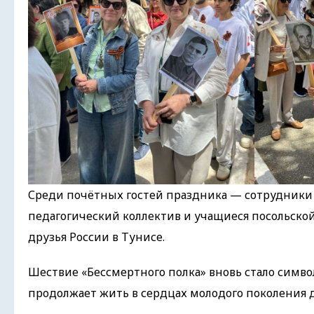
Среди почётных гостей праздника — сотрудники
педагогический коллектив и учащиеся посольско
друзья России в Тунисе.
Шествие «Бессмертного полка» вновь стало симво
продолжает жить в сердцах молодого поколения 