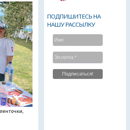
ПОДПИШИТЕСЬ НА
НАШУ РАССЫЛКУ
 ленточки,