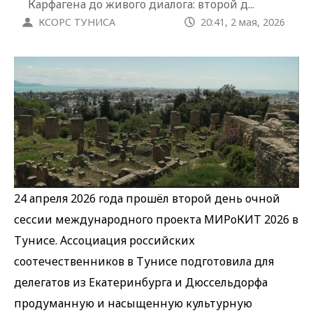
Карфагена до живого диалога: второй д...
КСОРС ТУНИСА
20:41, 2 мая, 2026
24 апреля 2026 года прошёл второй день очной
сессии международного проекта МИРоКИТ 2026 в
Тунисе. Ассоциация российских
соотечественников в Тунисе подготовила для
делегатов из Екатеринбурга и Дюссельдорфа
продуманную и насыщенную культурную