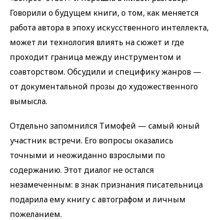
Говорили о будущем книги, о том, как меняется
работа автора в эпоху искусственного интеллекта,
может ли технология влиять на сюжет и где
проходит граница между инструментом и
соавторством. Обсудили и специфику жанров —
от документальной прозы до художественного
вымысла.
Отдельно запомнился Тимофей — самый юный
участник встречи. Его вопросы оказались
точными и неожиданно взрослыми по
содержанию. Этот диалог не остался
незамеченным: в знак признания писательница
подарила ему книгу с автографом и личным
пожеланием.