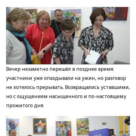
Вечер незаметно перешёл в позднее время:
участники уже опаздывали на ужин, но разговор
не хотелось прерывать. Возвращались уставшими,
но с ощущением насыщенного и по-настоящему
прожитого дня.