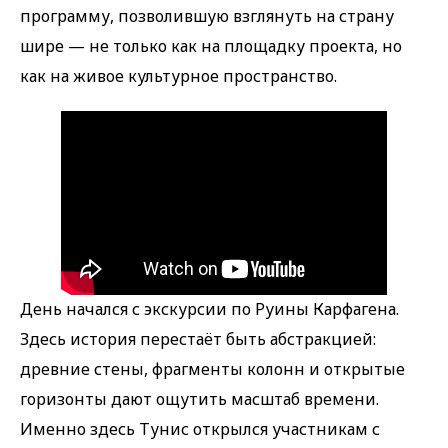
программу, позволившую взглянуть на страну
шире — не только как на площадку проекта, но
как на живое культурное пространство.
День начался с экскурсии по Руины Карфагена.
Здесь история перестаёт быть абстракцией:
древние стены, фрагменты колонн и открытые
горизонты дают ощутить масштаб времени.
Именно здесь Тунис открылся участникам с