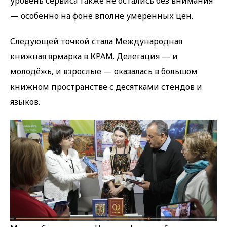
уровень сервиса также не остались без внимания
— особенно на фоне вполне умеренных цен.
Следующей точкой стала Международная
книжная ярмарка в КРАМ. Делегация — и
молодёжь, и взрослые — оказалась в большом
книжном пространстве с десятками стендов и
языков.