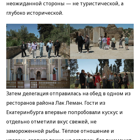
неожиданной стороны — не туристической, а
глубоко исторической.
Затем делегация отправилась на обед в одном из
ресторанов района Лак Леман. Гости из
Екатеринбурга впервые попробовали кускус и
отдельно отметили вкус свежей, не
замороженной рыбы. Тёплое отношение и