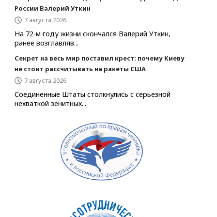
России Валерий Уткин
7 августа 2026
На 72-м году жизни скончался Валерий Уткин,
ранее возглавляв...
Секрет на весь мир поставил крест: почему Киеву
не стоит рассчитывать на ракеты США
7 августа 2026
Соединенные Штаты столкнулись с серьезной
нехваткой зенитных...