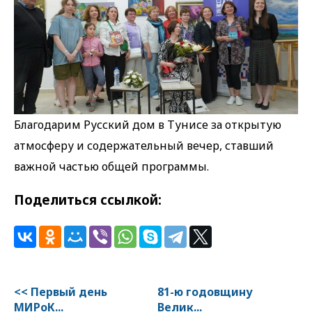
Благодарим Русский дом в Тунисе за открытую
атмосферу и содержательный вечер, ставший
важной частью общей программы.
Поделиться ссылкой:
<< Первый день
81-ю годовщину
МИРоК...
Велик...