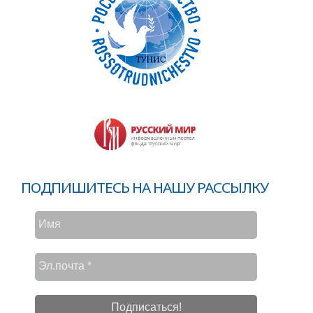
ПОДПИШИТЕСЬ НА НАШУ РАССЫЛКУ