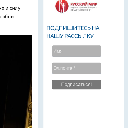
но и силу
особны
ПОДПИШИТЕСЬ НА
НАШУ РАССЫЛКУ