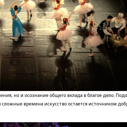
ения, но и осознание общего вклада в благое дело. По
 сложные времена искусство остается источником доб