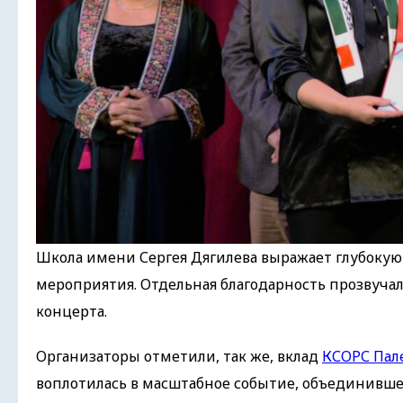
Школа имени Сергея Дягилева выражает глубокую 
мероприятия. Отдельная благодарность прозвучал
концерта.
Организаторы отметили, так же, вклад
КСОРС Пал
воплотилась в масштабное событие, объединивше