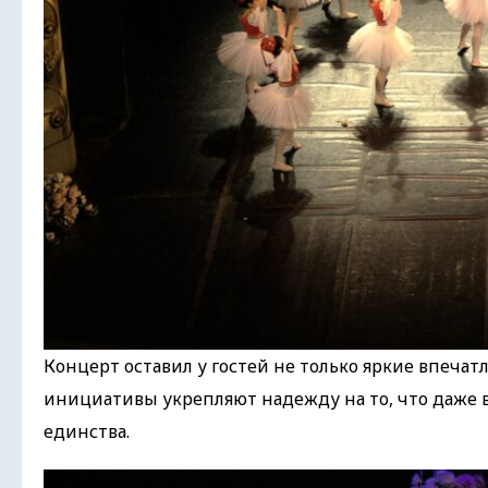
Концерт оставил у гостей не только яркие впечатл
инициативы укрепляют надежду на то, что даже в
единства.