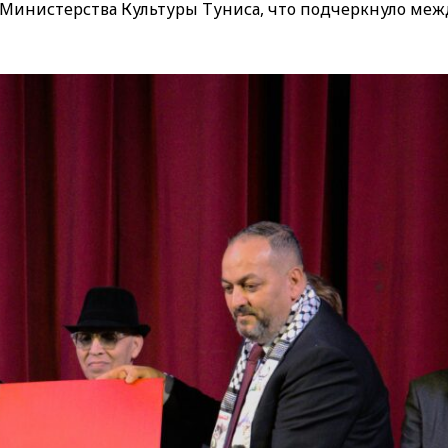
и Министерства Культуры Туниса, что подчеркнуло ме