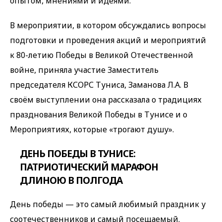
опытом, мнениями и идеями.
В мероприятии, в котором обсуждались вопросы
подготовки и проведения акций и мероприятий
к 80-летию Победы в Великой Отечественной
войне, приняла участие Заместитель
председателя КСОРС Туниса, Заманова Л.А. В
своём выступлении она рассказала о традициях
празднования Великой Победы в Тунисе и о
Мероприятиях, которые «трогают душу».
ДЕНЬ ПОБЕДЫ В ТУНИСЕ:
ПАТРИОТИЧЕСКИЙ МАРАФОН
ДЛИНОЮ В ПОЛГОДА
День победы — это самый любимый праздник у
соотечественников и самый посещаемый.