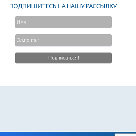
ПОДПИШИТЕСЬ НА НАШУ РАССЫЛКУ