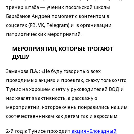
тренер штаба — ученик посольской школы
Барабанов Андрей помогает с контентом в
соцсетях (FB, VK, Telegram) и в организации
патриотических мероприятий.
МЕРОПРИЯТИЯ, КОТОРЫЕ ТРОГАЮТ
ДУШУ
Заманова Л.А. : «Не буду говорить о всех
проводимых акциях и проектах, скажу только что
Тунис на хорошем счету у руководителей ВОД и
нас хвалят за активность, а расскажу о
мероприятии, которое очень понравились нашим
соотечественникам как детям так и взрослым:
2-й год в Тунисе проходит
акция «Блокадный