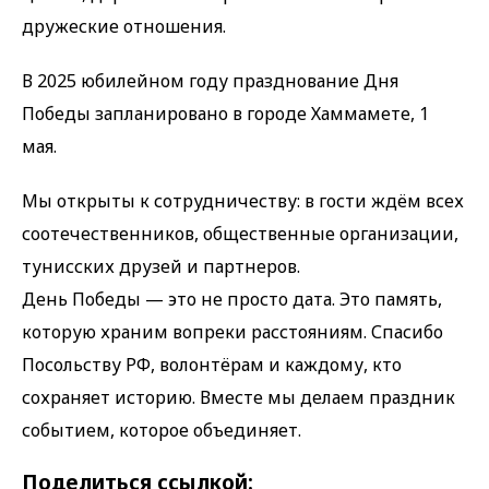
дружеские отношения.
В 2025 юбилейном году празднование Дня
Победы запланировано в городе Хаммамете, 1
мая.
Мы открыты к сотрудничеству: в гости ждём всех
соотечественников, общественные организации,
тунисских друзей и партнеров.
День Победы — это не просто дата. Это память,
которую храним вопреки расстояниям. Спасибо
Посольству РФ, волонтёрам и каждому, кто
сохраняет историю. Вместе мы делаем праздник
событием, которое объединяет.
Поделиться ссылкой: