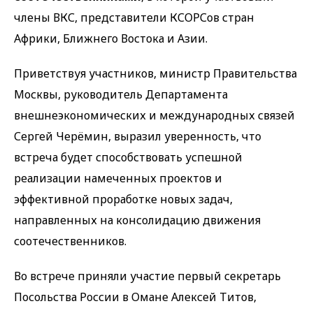
члены ВКС, представители КСОРСов стран
Африки, Ближнего Востока и Азии.
Приветствуя участников, министр Правительства
Москвы, руководитель Департамента
внешнеэкономических и международных связей
Сергей Черёмин, выразил уверенность, что
встреча будет способствовать успешной
реализации намеченных проектов и
эффективной проработке новых задач,
направленных на консолидацию движения
соотечественников.
Во встрече приняли участие первый секретарь
Посольства России в Омане Алексей Титов,