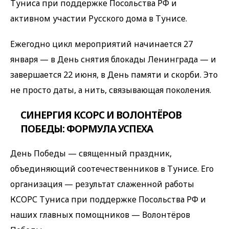
Туниса при поддержке Посольства РФ и
активном участии Русского дома в Тунисе.
Ежегодно цикл мероприятий начинается 27
января — в День снятия блокады Ленинграда — и
завершается 22 июня, в День памяти и скорби. Это
не просто даты, а нить, связывающая поколения.
СИНЕРГИЯ КСОРС И ВОЛОНТЁРОВ
ПОБЕДЫ: ФОРМУЛА УСПЕХА
День Победы — священный праздник,
объединяющий соотечественников в Тунисе. Его
организация — результат слаженной работы
КСОРС Туниса при поддержке Посольства РФ и
наших главных помощников — Волонтёров