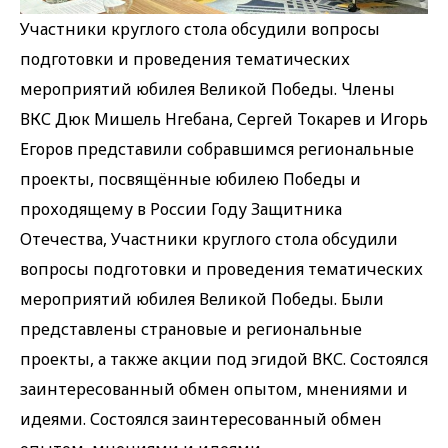
Участники круглого стола обсудили вопросы
подготовки и проведения тематических
мероприятий юбилея Великой Победы. Члены
ВКС Дюк Мишель Нгебана, Сергей Токарев и Игорь
Егоров представили собравшимся региональные
проекты, посвящённые юбилею Победы и
проходящему в России Году Защитника
Отечества, Участники круглого стола обсудили
вопросы подготовки и проведения тематических
мероприятий юбилея Великой Победы. Были
представлены страновые и региональные
проекты, а также акции под эгидой ВКС. Состоялся
заинтересованный обмен опытом, мнениями и
идеями. Состоялся заинтересованный обмен