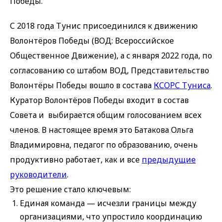
Победы.
С 2018 года Тунис присоединился к движению
Волонтёров Победы (ВОД: Всероссийское
Общественное Движение), а с января 2022 года, по
согласованию со штабом ВОД, Представительство
Волонтёры Победы вошло в состава
КСОРС Туниса
.
Куратор Волонтёров Победы входит в состав
Совета и выбирается общим голосованием всех
членов. В настоящее время это Батакова Ольга
Владимировна, педагог по образованию, очень
продуктивно работает, как и все
предыдущие
руководители
.
Это решение стало ключевым:
Единая команда — исчезли границы между
организациями, что упростило координацию