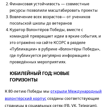
Финансовая устойчивость — совместные
ресурсы позволили масштабировать проекты
Вовлечение всех возрастов— от учеников
посольской школы до ветеранов
Куратор Волонтёров Победы, вместе с
командой превращает идеи в яркие события, и
это отражёно на сайте КСОРС в разделе
«Публикации» в рубрике «Волонтёры Победы»,
где публикуется регулярно информация о
проведённых мероприятиях.
ЮБИЛЕЙНЫЙ ГОД: НОВЫЕ
ГОРИЗОНТЫ
К 80-летию Победы мы
открыли Международный
волонтёрский корпус
созданы соответствующие
страницы в социальных сетях (FB, VK, Telegram),