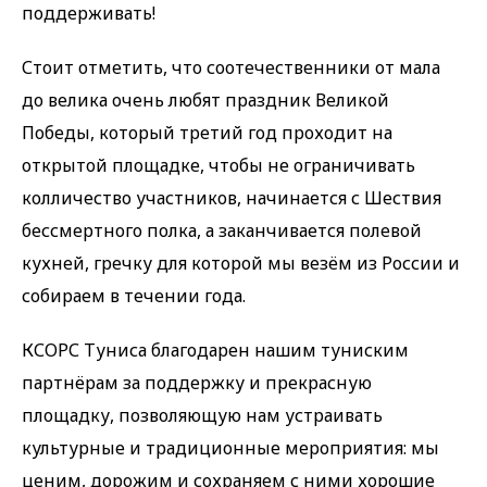
поддерживать!
Стоит отметить, что соотечественники от мала
до велика очень любят праздник Великой
Победы, который третий год проходит на
открытой площадке, чтобы не ограничивать
колличество участников, начинается с Шествия
бессмертного полка, а заканчивается полевой
кухней, гречку для которой мы везём из России и
собираем в течении года.
КСОРС Туниса благодарен нашим туниским
партнёрам за поддержку и прекрасную
площадку, позволяющую нам устраивать
культурные и традиционные мероприятия: мы
ценим, дорожим и сохраняем с ними хорошие