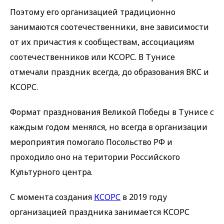
Поэтому его организацией традиционно
занимаются соотечественники, вне зависимости
от их причастия к сообществам, ассоциациям
соотечественников или КСОРС. В Тунисе
отмечали праздник всегда, до образования ВКС и
КСОРС.
Формат празднования Великой Победы в Тунисе с
каждым годом менялся, но всегда в организации
мероприятия помогало Посольство РФ и
проходило оно на територии Российского
Культурного центра.
С момента создания
КСОРС
в 2019 году
организацией праздника занимается КСОРС