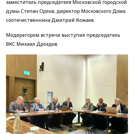
заместитель председателя Московской городской
думы Степан Орлов, директор Московского Дома
соотечественника Дмитрий Кожаев.
Модератором встречи выступил председатель
ВКС Михаил Дроздов.