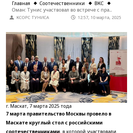
Главная
Соотечественники
ВКС
Оман: Тунис участвовал во встрече с пра...
КСОРС ТУНИСА
12:57, 10 марта, 2025
г. Маскат, 7 марта 2025 тода
7 марта правительство Москвы провело в
Маскате круглый стол с российскими
соотечественниками
, в которой участвовали