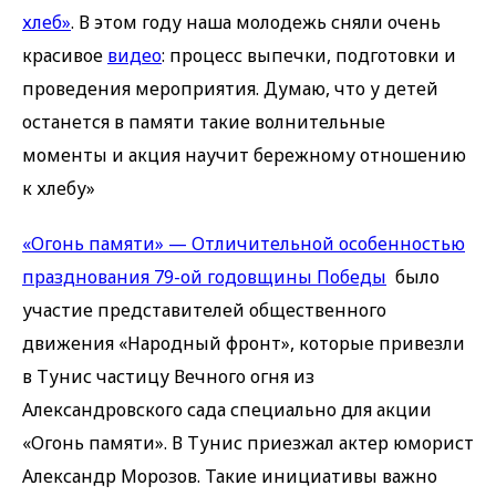
хлеб»
. В этом году наша молодежь сняли очень
красивое
видео
: процесс выпечки, подготовки и
проведения мероприятия. Думаю, что у детей
останется в памяти такие волнительные
моменты и акция научит бережному отношению
к хлебу»
«Огонь памяти» — Отличительной особенностью
празднования 79-ой годовщины Победы
было
участие представителей общественного
движения «Народный фронт», которые привезли
в Тунис частицу Вечного огня из
Александровского сада специально для акции
«Огонь памяти». В Тунис приезжал актер юморист
Александр Морозов. Такие инициативы важно