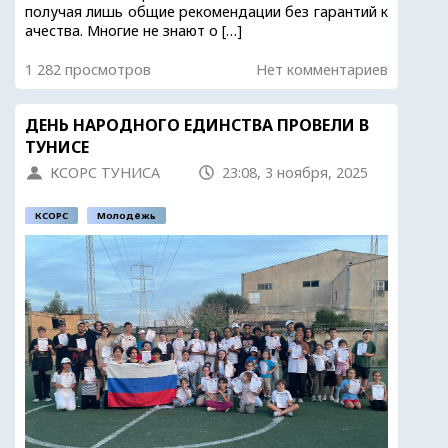
получая лишь общие рекомендации без гарантий к
ачества. Многие не знают о […]
1 282 просмотров
Нет комментариев
ДЕНЬ НАРОДНОГО ЕДИНСТВА ПРОВЕЛИ В
ТУНИСЕ
КСОРС ТУНИСА
23:08, 3 ноября, 2025
КСОРС
Молодёжь