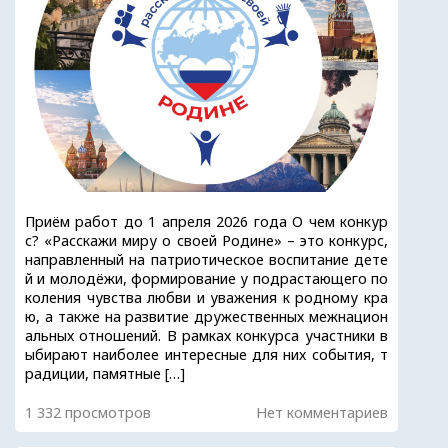
Приём работ до 1 апреля 2026 года О чем конкур
с? «Расскажи миру о своей Родине» – это конкурс,
направленный на патриотическое воспитание дете
й и молодёжи, формирование у подрастающего по
коления чувства любви и уважения к родному кра
ю, а также на развитие дружественных межнацион
альных отношений. В рамках конкурса участники в
ыбирают наиболее интересные для них события, т
радиции, памятные […]
1 332 просмотров
Нет комментариев