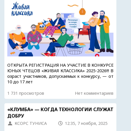
ОТКРЫТА РЕГИСТРАЦИЯ НА УЧАСТИЕ В КОНКУРСЕ
ЮНЫХ ЧТЕЦОВ «ЖИВАЯ КЛАССИКА» 2025-2026!!! В
озраст участников, допускаемых к конкурсу, — от
10 до 17 лет
1 731 просмотров
Нет комментариев
«КЛУМБА» — КОГДА ТЕХНОЛОГИИ СЛУЖАТ
ДОБРУ
КСОРС ТУНИСА
12:35, 7 ноября, 2025