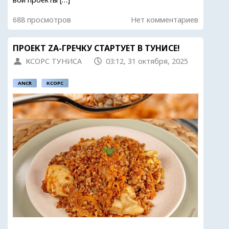
688 просмотров
Нет комментариев
ПРОЕКТ ZA-ГРЕЧКУ СТАРТУЕТ В ТУНИСЕ!
КСОРС ТУНИСА
03:12, 31 октября, 2025
ANCR
КСОРС