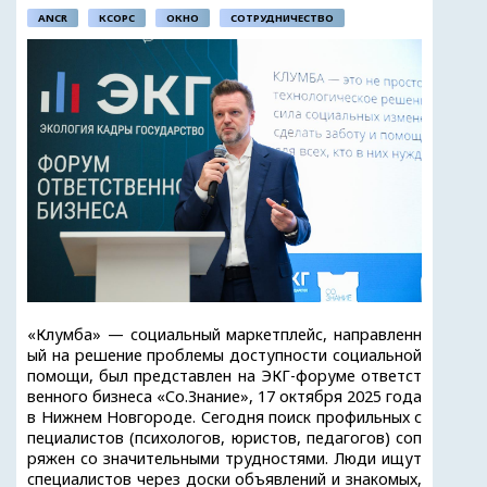
ANCR
КСОРС
ОКНО
СОТРУДНИЧЕСТВО
«Клумба» — социальный маркетплейс, направленн
ый на решение проблемы доступности социальной
помощи, был представлен на ЭКГ-форуме ответст
венного бизнеса «Со.Знание», 17 октября 2025 года
в Нижнем Новгороде. Сегодня поиск профильных с
пециалистов (психологов, юристов, педагогов) соп
ряжен со значительными трудностями. Люди ищут
специалистов через доски объявлений и знакомых,