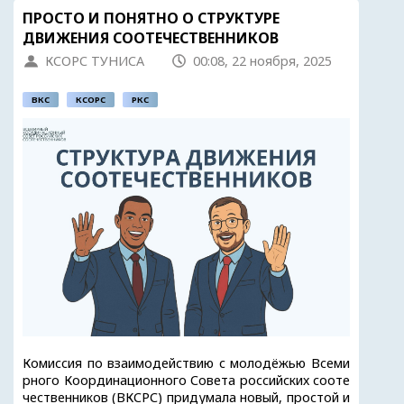
ПРОСТО И ПОНЯТНО О СТРУКТУРЕ
ДВИЖЕНИЯ СООТЕЧЕСТВЕННИКОВ
КСОРС ТУНИСА
00:08, 22 ноября, 2025
ВКС
КСОРС
РКС
Комиссия по взаимодействию с молодёжью Всеми
рного Координационного Совета российских сооте
чественников (ВКСРС) придумала новый, простой и