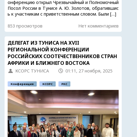
онференцию открыл Чрезвычайный и Полномочный
Посол России в Тунисе А. Ю. Золотов, обратившис
ь к участникам с приветственным словом. Были […]
853 просмотров
Нет комментариев
ДЕЛЕГАТ ИЗ ТУНИСА НА XVII
РЕГИОНАЛЬНОЙ КОНФЕРЕНЦИИ
РОССИЙСКИХ СООТЕЧЕСТВЕННИКОВ СТРАН
АФРИКИ И БЛИЖНЕГО ВОСТОКА
КСОРС ТУНИСА
01:11, 27 ноября, 2025
Конференция
КСОРС
РКС