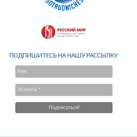
ПОДПИШИТЕСЬ НА НАШУ РАССЫЛКУ