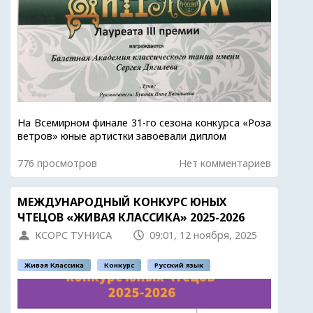
На Всемирном финале 31-го сезона конкурса «Роза
ветров» юные артистки завоевали диплом
776 просмотров
Нет комментариев
МЕЖДУНАРОДНЫЙ КОНКУРС ЮНЫХ
ЧТЕЦОВ «ЖИВАЯ КЛАССИКА» 2025-2026
КСОРС ТУНИСА
09:01, 12 ноября, 2025
Живая Классика
Конкурс
Русский язык