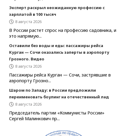
Эксперт раскрыл неожиданную профессию с
зарплатой в 100 тысяч
8 августа 2026
В России растет спрос на профессию садовника, и
это напрямую...
Оставили без воды и еды: пассажиры рейса
Курган — Сочи оказались заперты в аэропорту
Грозного. Видео
8 августа 2026
Пассажиры рейса Курган — Сочи, застрявшие в
аэропорту Грозно...
Шаром по Западу: в России предложили
переименовать боулинг на отечественный лад
8 августа 2026
Председатель партии «Коммунисты России»
Сергей Малинкович пр...