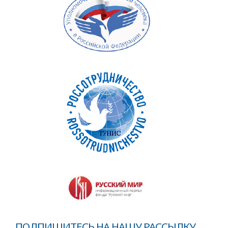
ПОДПИШИТЕСЬ НА НАШУ РАССЫЛКУ