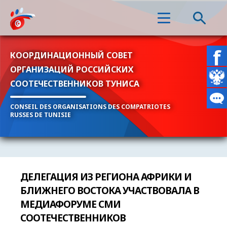
КООРДИНАЦИОННЫЙ СОВЕТ
ОРГАНИЗАЦИЙ РОССИЙСКИХ
СООТЕЧЕСТВЕННИКОВ ТУНИСА
CONSEIL DES ORGANISATIONS DES COMPATRIOTES
RUSSES DE TUNISIE
ДЕЛЕГАЦИЯ ИЗ РЕГИОНА АФРИКИ И
БЛИЖНЕГО ВОСТОКА УЧАСТВОВАЛА В
МЕДИАФОРУМЕ СМИ
СООТЕЧЕСТВЕННИКОВ