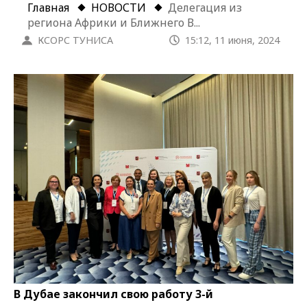
Главная
НОВОСТИ
Делегация из
региона Африки и Ближнего В...
КСОРС ТУНИСА
15:12, 11 июня, 2024
В Дубае закончил свою работу 3-й