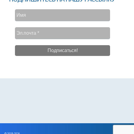
© 2018-2026