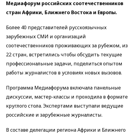
Медиафорум российских соотечественников
стран Африки, Ближнего Востока и Европы.
Более 40 представителей русскоязычных
зарубежных СМИ и организаций
соотечественников проживающих за рубежом, из
22 стран, встретились чтобы обсудить текущие
профессиональные задачи, поделиться опытом
работы журналистов в условиях новых вызовов.
Программа Медиафорума включала панельные
дискуссии, мастер-классы и проходила в формате
круглого стола. Экспертами выступали ведущие
российские и зарубежные журналисты.
В составе делегации региона Африки и Ближнего