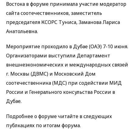
Востока в форуме принимала участие модератор
сайта соотечественников, заместитель
председателя КСОРС Туниса, Заманова Лариса
Анатольевна.
Мероприятие проходило в Дубае (ОАЭ) 7-10 июня.
Организаторами выступили Департамент
внешнеэкономических и международных связей
г. Москвы (ДВМС) и Московский Дом
соотечественника (МДС) при содействии МИД
России и Генерального консульства России в
Дубае.
Подробнее о форуме читайте в следующих
публкациях по итогам форума.