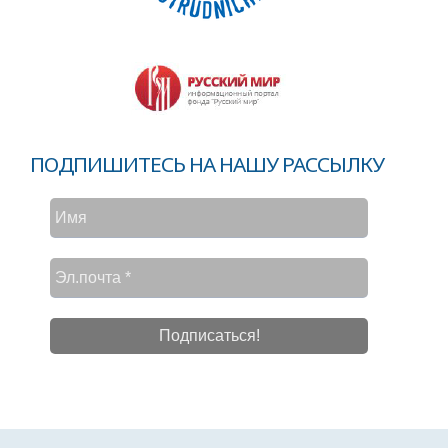
ПОДПИШИТЕСЬ НА НАШУ РАССЫЛКУ