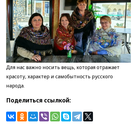
Для нас важно носить вещь, которая отражает
красоту, характер и самобытность русского
народа.
Поделиться ссылкой: