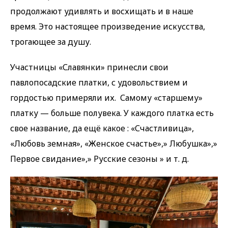
продолжают удивлять и восхищать и в наше
время. Это настоящее произведение искусства,
трогающее за душу.
Участницы «Славянки» принесли свои
павлопосадские платки, с удовольствием и
гордостью примеряли их. Самому «старшему»
платку — больше полувека. У каждого платка есть
свое название, да ещё какое : «Счастливица»,
«Любовь земная», «Женское счастье»,» Любушка»,»
Первое свидание»,» Русские сезоны » и т. д.