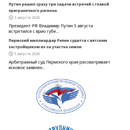
Путин решил сразу три задачи встречей с главой
приграничного региона
5 августа 2026
Президент РФ Владимир Путин 5 августа
встретился с врио губе...
Пермский миллиардер Репин судится с вятским
застройщиком из-за участка земли
5 августа 2026
Арбитражный суд Пермского края рассматривает
исковое заявлен...