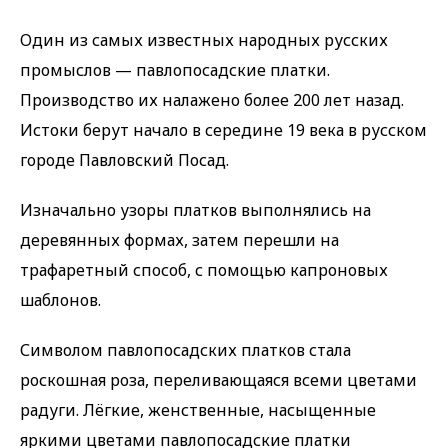
Один из самых известных народных русских
промыслов — павлопосадские платки.
Производство их налажено более 200 лет назад.
Истоки берут начало в середине 19 века в русском
городе Павловский Посад.
Изначально узоры платков выполнялись на
деревянных формах, затем перешли на
трафаретный способ, с помощью капроновых
шаблонов.
Символом павлопосадских платков стала
роскошная роза, переливающаяся всеми цветами
радуги. Лёгкие, женственные, насыщенные
яркими цветами павлопосадские платки