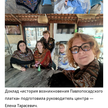
Доклад «история возникновения Павлопосадского
платка» подготовила руководитель центра —
Елена Тарасевич.