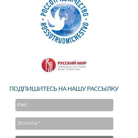
ПОДПИШИТЕСЬ НА НАШУ РАССЫЛКУ