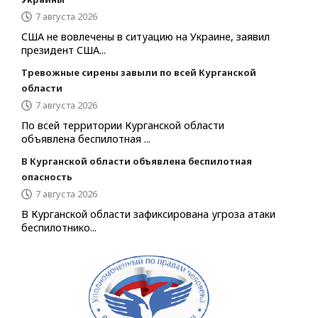
7 августа 2026
США не вовлечены в ситуацию на Украине, заявил
президент США...
Тревожные сирены завыли по всей Курганской
области
7 августа 2026
По всей территории Курганской области
объявлена беспилотная ...
В Курганской области объявлена беспилотная
опасность
7 августа 2026
В Курганской области зафиксирована угроза атаки
беспилотнико...