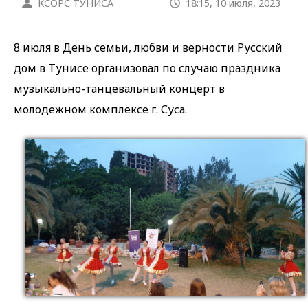
КСОРС ТУНИСА
18:15, 10 июля, 2023
8 июля в День семьи, любви и верности Русский
дом в Тунисе организовал по случаю праздника
музыкально-танцевальный концерт в
молодежном комплексе г. Суса.