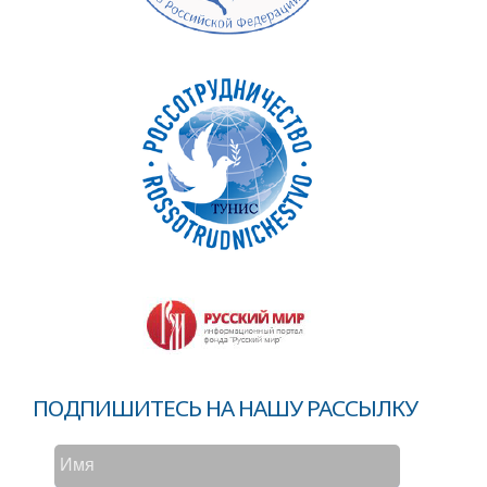
ПОДПИШИТЕСЬ НА НАШУ РАССЫЛКУ