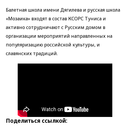
Балетная школа имени Дягилева и русская школа
«Мозаика» входят в состав КСОРС Туниса и
активно сотрудничают с Русским домом в
организации мероприятий направленных на
популяризацию российской культуры, и
славянских традиций.
Поделиться ссылкой: