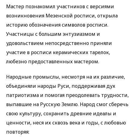
Мастер познакомил участников с версиями
возникновения Мезенской росписи, открыла
историю обозначения символов росписи.
Участницы с большим энтузиазмом и
удовольствием непосредственно приняли
участие в росписи керамических тарелок,
любезно предоставленных мастером.
Народные промыслы, несмотря на их различие,
объединяли народы Руси, поддерживая дух
патриотизма и помогая преодолевать трудности,
выпавшие на Русскую Землю. Народ смог сберечь
свою культуру, сохранить древние идеалы и
ценности, неся их сквозь века и годы, с любовью
повторяя: