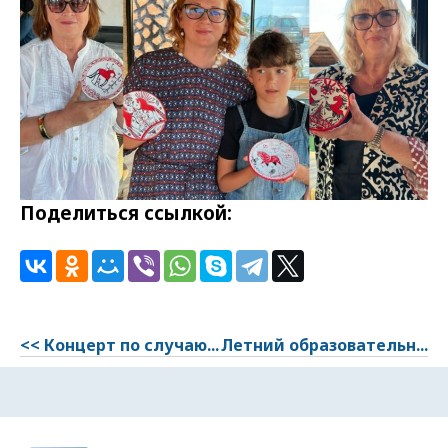
Поделиться ссылкой:
<< Концерт по случаю...
Летний образовательн...