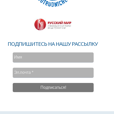
ПОДПИШИТЕСЬ НА НАШУ РАССЫЛКУ