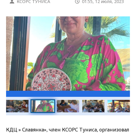
КСОРС ТУНИСА
01:55, 12 июля, 2023
Галерея
КДЦ » Славянка», член КСОРС Туниса, организовал