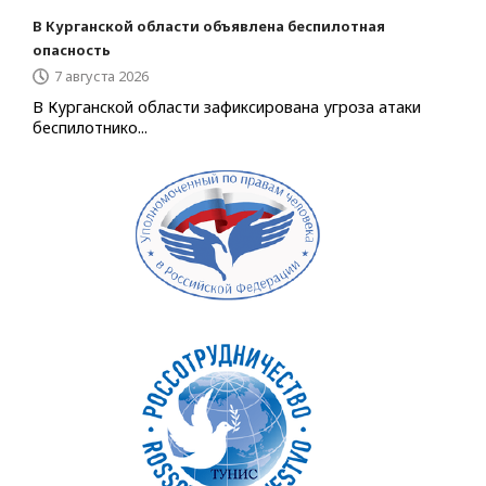
В Курганской области объявлена беспилотная
опасность
7 августа 2026
В Курганской области зафиксирована угроза атаки
беспилотнико...