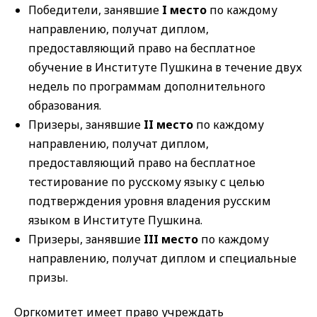
Победители, занявшие
I место
по каждому
направлению, получат диплом,
предоставляющий право на бесплатное
обучение в Институте Пушкина в течение двух
недель по программам дополнительного
образования.
Призеры, занявшие
II место
по каждому
направлению, получат диплом,
предоставляющий право на бесплатное
тестирование по русскому языку с целью
подтверждения уровня владения русским
языком в Институте Пушкина.
Призеры, занявшие
III место
по каждому
направлению, получат диплом и специальные
призы.
Оргкомитет имеет право учреждать