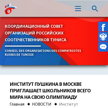
КООРДИНАЦИОННЫЙ СОВЕТ
ОРГАНИЗАЦИЙ РОССИЙСКИХ
СООТЕЧЕСТВЕННИКОВ ТУНИСА
CONSEIL DES ORGANISATIONS DES COMPATRIOTES
RUSSES DE TUNISIE
ИНСТИТУТ ПУШКИНА В МОСКВЕ
ПРИГЛАШАЕТ ШКОЛЬНИКОВ ВСЕГО
МИРА НА СВОЮ ОЛИМПИАДУ
Главная
НОВОСТИ
Институт