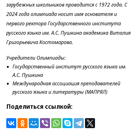
зарубежных школьников проводится с 1972 года. С
2024 года олимпиада носит имя основателя и
первого ректора Государственного института
русского языка им. А.С. Пушкина академика Виталия
Григорьевича Костомарова.
Учредители Олимпиады:
Государственный институт русского языка им.
А.С. Пушкина
Международная ассоциация преподавателей
русского языка и литературы (МАПРЯЛ)
Поделиться ссылкой: