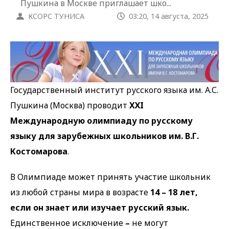
Пушкина в Москве приглашает шко...
КСОРС ТУНИСА
03:20, 14 августа, 2025
Государственный институт русского языка им. А.С.
Пушкина (Москва) проводит
XХI
Международную олимпиаду по русскому
языку для зарубежных школьников им. В.Г.
Костомарова
.
В Олимпиаде может принять участие школьник
из любой страны мира в возрасте
14 – 18 лет,
если он знает или изучает русский язык.
Единственное исключение
–
не могут