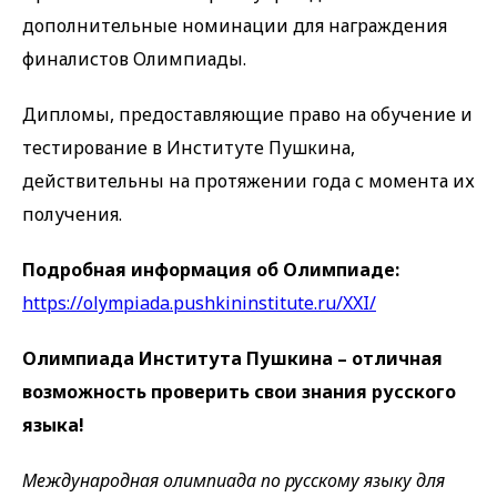
дополнительные номинации для награждения
финалистов Олимпиады.
Дипломы, предоставляющие право на обучение и
тестирование в Институте Пушкина,
действительны на протяжении года с момента их
получения.
Подробная информация об Олимпиаде:
https://olympiada.pushkininstitute.ru/XXI/
Олимпиада Института Пушкина – отличная
возможность проверить свои знания русского
языка!
Международная олимпиада по русскому языку для