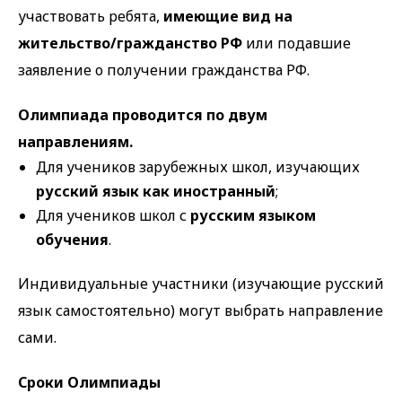
участвовать ребята,
имеющие вид на
жительство/гражданство РФ
или подавшие
заявление о получении гражданства РФ.
Олимпиада проводится по двум
направлениям.
Для учеников зарубежных школ, изучающих
русский язык как иностранный
;
Для учеников школ с
русским языком
обучения
.
Индивидуальные участники (изучающие русский
язык самостоятельно) могут выбрать направление
сами.
Сроки Олимпиады