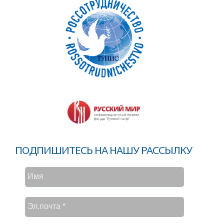
ПОДПИШИТЕСЬ НА НАШУ РАССЫЛКУ