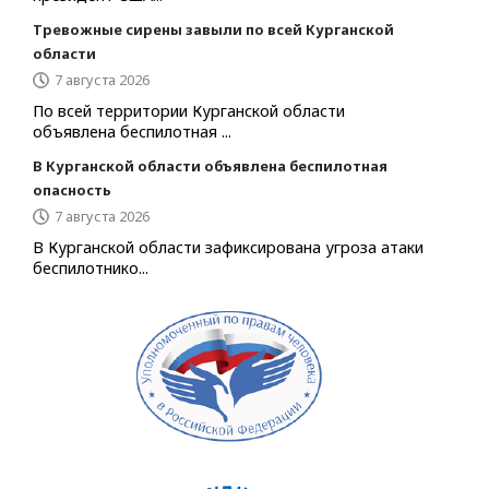
Тревожные сирены завыли по всей Курганской
области
7 августа 2026
По всей территории Курганской области
объявлена беспилотная ...
В Курганской области объявлена беспилотная
опасность
7 августа 2026
В Курганской области зафиксирована угроза атаки
беспилотнико...