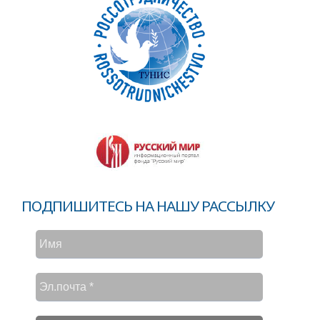
ПОДПИШИТЕСЬ НА НАШУ РАССЫЛКУ