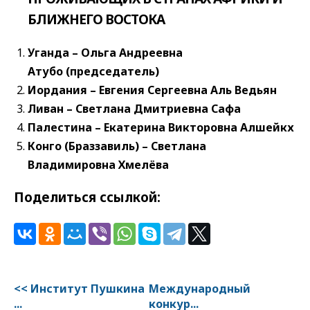
БЛИЖНЕГО ВОСТОКА
Уганда – Ольга Андреевна
Атубо (председатель)
Иордания – Евгения Сергеевна Аль Ведьян
Ливан – Светлана Дмитриевна Сафа
Палестина – Екатерина Викторовна Алшейкх
Конго (Браззавиль) – Светлана
Владимировна Хмелёва
Поделиться ссылкой:
<< Институт Пушкина
Международный
...
конкур...