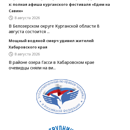
х: полная афиша курганского фестиваля «Едем на
Савин»
8 августа 2026
В Белозерском округе Курганской области 8
августа состоится ...
Мощный водяной смерч удивил жителей
Хабаровского края
8 августа 2026
В районе озера Гасси в Хабаровском крае
очевидцы сняли на ви...