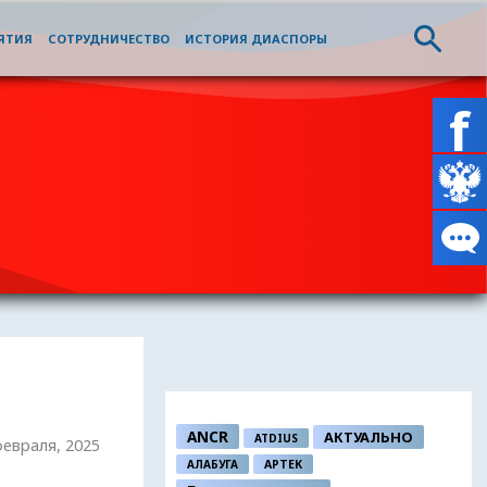
ЯТИЯ
СОТРУДНИЧЕСТВО
ИСТОРИЯ ДИАСПОРЫ
ANCR
АКТУАЛЬНО
ATDIUS
февраля, 2025
АЛАБУГА
АРТЕК