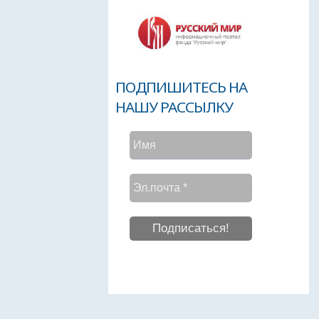
ПОДПИШИТЕСЬ НА
НАШУ РАССЫЛКУ