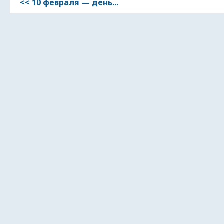
<< 10 февраля — день...