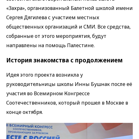
«Захра», организованный Балетной школой имени
Сергея Дягилева с участием местных
общественных организаций и СМИ. Все средства,
собранные от этого мероприятия, будут
направлены на помощь Палестине.
История знакомства с продолжением
Идея этого проекта возникла у
руководительницы школы Инны Бушнак после её
участия во Всемирном Конгрессе
Соотечественников, который прошел в Москве в
конце октября.