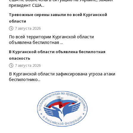
президент США...
Тревожные сирены завыли по всей Курганской
области
7 августа 2026
По всей территории Курганской области
объявлена беспилотная ...
В Курганской области объявлена беспилотная
опасность
7 августа 2026
В Курганской области зафиксирована угроза атаки
беспилотнико...