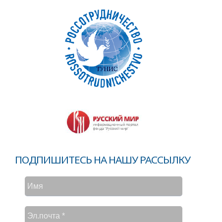
ПОДПИШИТЕСЬ НА НАШУ РАССЫЛКУ