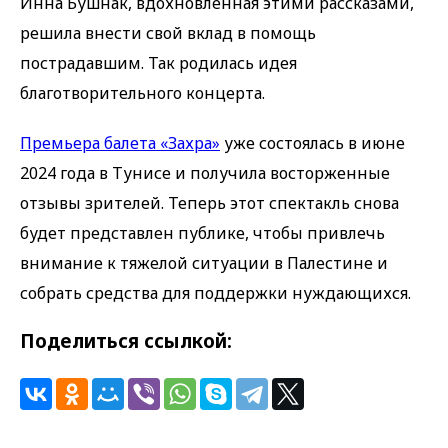
Инна Бушнак, вдохновленная этими рассказами,
решила внести свой вклад в помощь
пострадавшим. Так родилась идея
благотворительного концерта.
Премьера балета «Захра»
уже состоялась в июне
2024 года в Тунисе и получила восторженные
отзывы зрителей. Теперь этот спектакль снова
будет представлен публике, чтобы привлечь
внимание к тяжелой ситуации в Палестине и
собрать средства для поддержки нуждающихся.
Поделиться ссылкой: