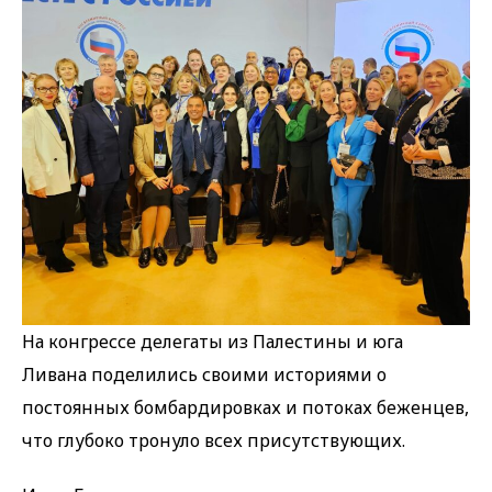
На конгрессе делегаты из Палестины и юга
Ливана поделились своими историями о
постоянных бомбардировках и потоках беженцев,
что глубоко тронуло всех присутствующих.